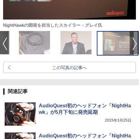
NightHawkの開発を担当したスカイラー・グレイ氏
この写真の記事へ
関連記事
AudioQuest初のヘッドフォン「NightHa
wk」が5月下旬に発売延期
2015年3月25日
AudioQuest初のヘッドフォン「NightHa