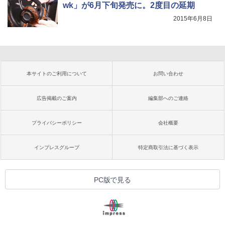
wk」が6月下旬発売に。2度目の延期
2015年6月8日
本サイトのご利用について
お問い合わせ
広告掲載のご案内
編集部へのご連絡
プライバシーポリシー
会社概要
インプレスグループ
特定商取引法に基づく表示
PC版で見る