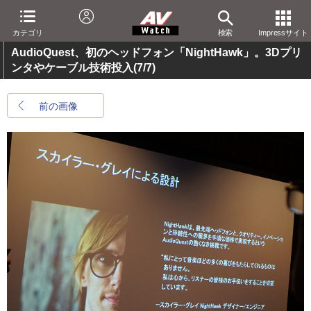
カテゴリ
検索
Impressサイト
AudioQuest、初のヘッドフォン「NightHawk」。3Dプリ
ンタやケーブル技術投入
(7/7)
前の画像