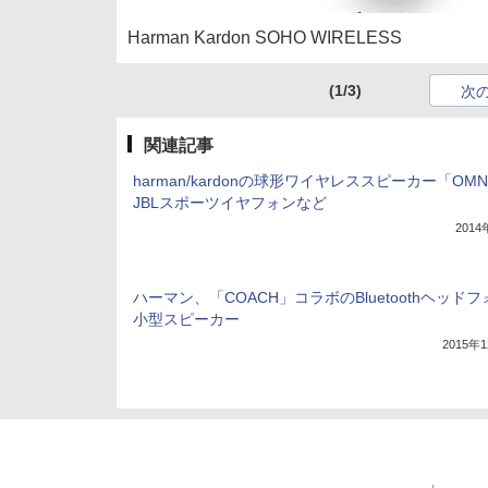
Harman Kardon SOHO WIRELESS
(1/3)
次
関連記事
harman/kardonの球形ワイヤレススピーカー「OMN
JBLスポーツイヤフォンなど
201
ハーマン、「COACH」コラボのBluetoothヘッド
小型スピーカー
2015年