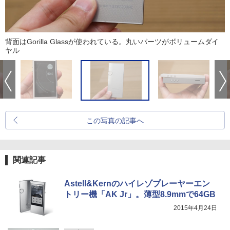
背面はGorilla Glassが使われている。丸いパーツがボリュームダイ
ヤル
この写真の記事へ
関連記事
Astell&Kernのハイレゾプレーヤーエン
トリー機「AK Jr」。薄型8.9mmで64GB
2015年4月24日