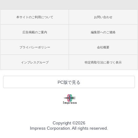
本サイトのご利用について
お問い合わせ
広告掲載のご案内
編集部へのご連絡
プライバシーポリシー
会社概要
インプレスグループ
特定商取引法に基づく表示
PC版で見る
Copyright ©
2026
Impress Corporation. All rights reserved.