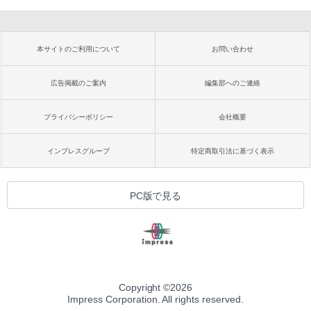
本サイトのご利用について
お問い合わせ
広告掲載のご案内
編集部へのご連絡
プライバシーポリシー
会社概要
インプレスグループ
特定商取引法に基づく表示
PC版で見る
Copyright ©
2026
Impress Corporation. All rights reserved.