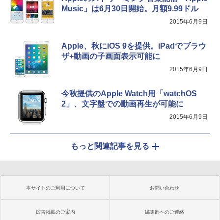
Music」は6月30日開始。月額9.99ドル
2015年6月9日
Apple、秋にiOS 9を提供。iPadでブラウ
ザ+動画の子画面表示可能に
2015年6月9日
今秋提供のApple Watch用「watchOS
2」、文字盤での動画再生が可能に
2015年6月9日
もっと関連記事を見る
本サイトのご利用について
お問い合わせ
広告掲載のご案内
編集部へのご連絡