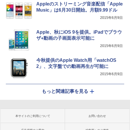
Appleのストリーミング音楽配信「Apple
Music」は6月30日開始。月額9.99ドル
2015年6月9日
Apple、秋にiOS 9を提供。iPadでブラウ
ザ+動画の子画面表示可能に
2015年6月9日
今秋提供のApple Watch用「watchOS
2」、文字盤での動画再生が可能に
2015年6月9日
もっと関連記事を見る
本サイトのご利用について
お問い合わせ