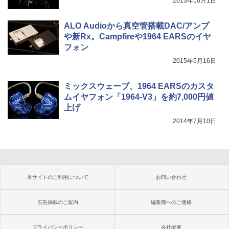
2013年10月1日
ALO Audioから真空管搭載DAC/アンプ
や新Rx。Campfireや1964 EARSのイヤ
フォン
2015年5月16日
ミックスウェーブ、1964 EARSのカスタ
ムイヤフォン「1964-V3」を約7,000円値
上げ
2014年7月10日
本サイトのご利用について
お問い合わせ
広告掲載のご案内
編集部へのご連絡
プライバシーポリシー
会社概要