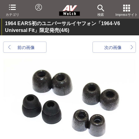
カテゴリ
検索
Impressサイト
1964 EARS初のユニバーサルイヤフォン「1964-V6
Universal Fit」限定発売
(4/6)
前の画像
次の画像