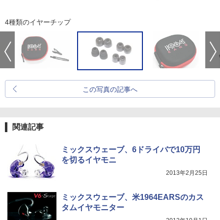
4種類のイヤーチップ
この写真の記事へ
関連記事
ミックスウェーブ、6ドライバで10万円
を切るイヤモニ
2013年2月25日
ミックスウェーブ、米1964EARSのカス
タムイヤモニター