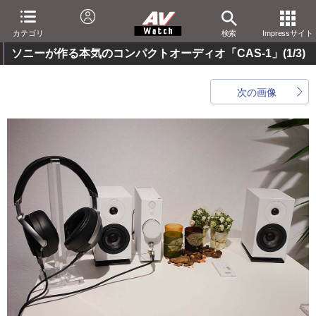
カテゴリ
検索
Impressサイト
ソニーが作る本気のコンパクトオーディオ「CAS-1」
(1/3)
次の画像