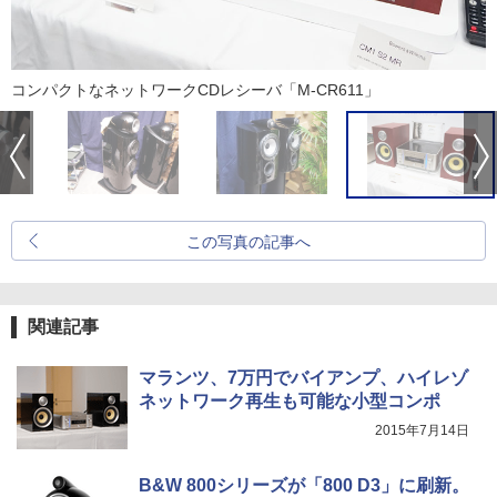
コンパクトなネットワークCDレシーバ「M-CR611」
この写真の記事へ
関連記事
マランツ、7万円でバイアンプ、ハイレゾ
ネットワーク再生も可能な小型コンポ
2015年7月14日
B&W 800シリーズが「800 D3」に刷新。