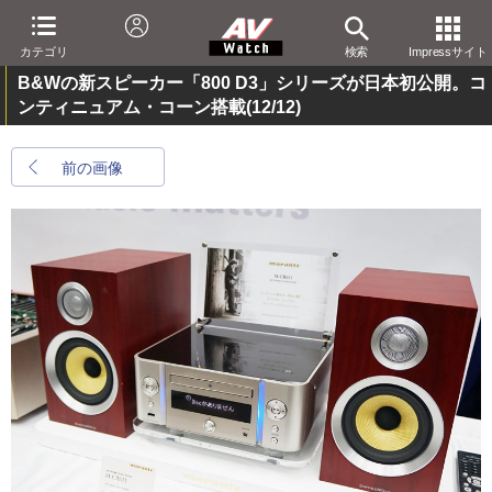
カテゴリ
検索
Impressサイト
B&Wの新スピーカー「800 D3」シリーズが日本初公開。コ
ンティニュアム・コーン搭載
(12/12)
前の画像