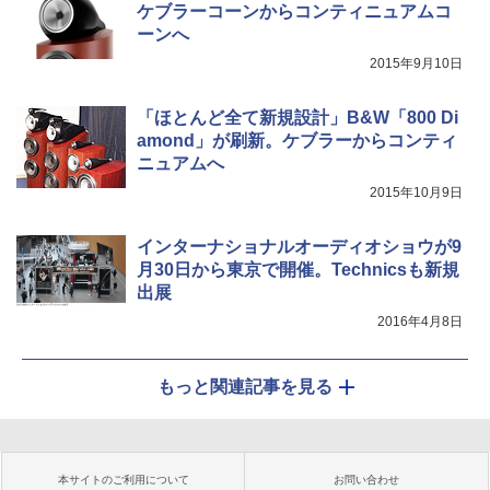
ケブラーコーンからコンティニュアムコ
ーンへ
2015年9月10日
「ほとんど全て新規設計」B&W「800 Di
amond」が刷新。ケブラーからコンティ
ニュアムへ
2015年10月9日
インターナショナルオーディオショウが9
月30日から東京で開催。Technicsも新規
出展
2016年4月8日
もっと関連記事を見る
本サイトのご利用について
お問い合わせ