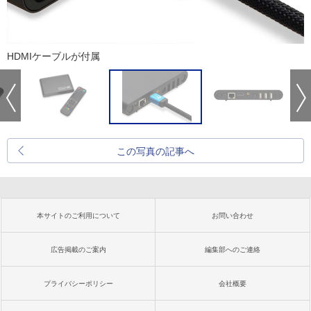
HDMIケーブルが付属
この写真の記事へ
本サイトのご利用について
お問い合わせ
広告掲載のご案内
編集部へのご連絡
プライバシーポリシー
会社概要