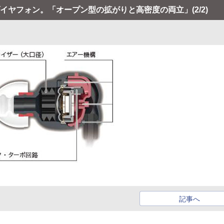
イレゾイヤフォン。「オープン型の拡がりと高密度の両立」
(2/2)
記事へ