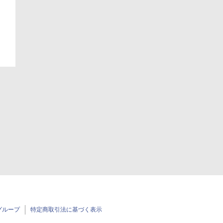
日
グループ
特定商取引法に基づく表示