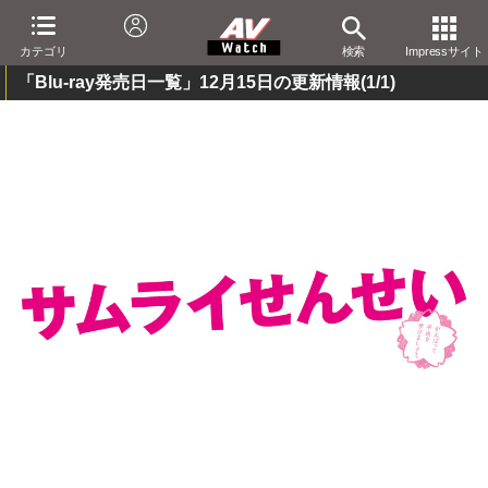
カテゴリ
検索
Impressサイト
「Blu-ray発売日一覧」12月15日の更新情報
(1/1)