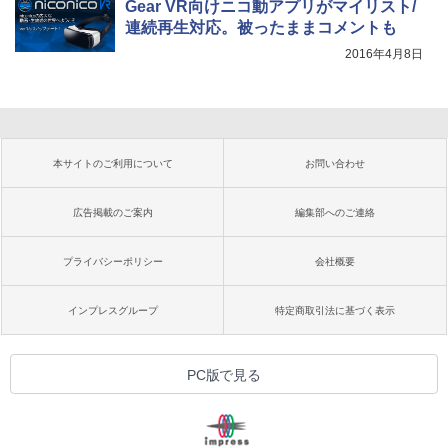
Gear VR向けニコ動アプリがマイリスト/
連続再生対応。被ったままコメントも
2016年4月8日
本サイトのご利用について
お問い合わせ
広告掲載のご案内
編集部へのご連絡
プライバシーポリシー
会社概要
インプレスグループ
特定商取引法に基づく表示
PC版で見る