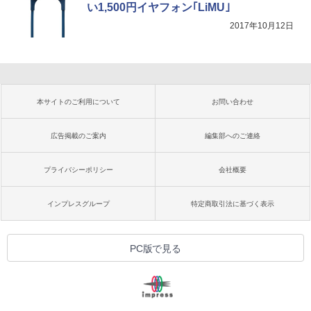
い1,500円イヤフォン｢LiMU｣
2017年10月12日
本サイトのご利用について
お問い合わせ
広告掲載のご案内
編集部へのご連絡
プライバシーポリシー
会社概要
インプレスグループ
特定商取引法に基づく表示
PC版で見る