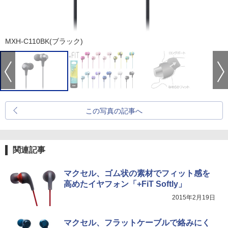
MXH-C110BK(ブラック)
この写真の記事へ
関連記事
マクセル、ゴム状の素材でフィット感を
高めたイヤフォン「+FiT Softly」
2015年2月19日
マクセル、フラットケーブルで絡みにく