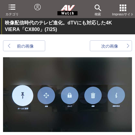
カテゴリ
検索
Impressサイト
映像配信時代のテレビ進化。dTVにも対応した4K
VIERA「CX800」
(7/25)
前の画像
次の画像