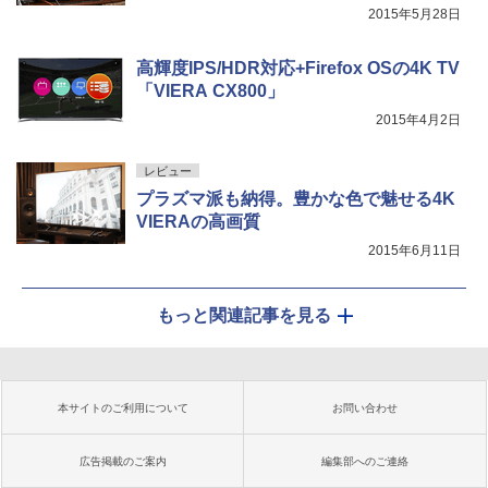
2015年5月28日
高輝度IPS/HDR対応+Firefox OSの4K TV
「VIERA CX800」
2015年4月2日
レビュー
プラズマ派も納得。豊かな色で魅せる4K
VIERAの高画質
2015年6月11日
もっと関連記事を見る
本サイトのご利用について
お問い合わせ
広告掲載のご案内
編集部へのご連絡