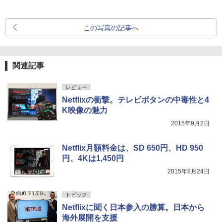
この写真の記事へ
関連記事
レビュー
Netflixの衝撃。テレビボタンの中毒性と4
K映像の魅力
2015年9月2日
Netflix月額料金は、SD 650円、HD 950
円、4Kは1,450円
2015年8月24日
トピック
Netflixに聞く日本参入の勝算。日本から
海外展開を支援