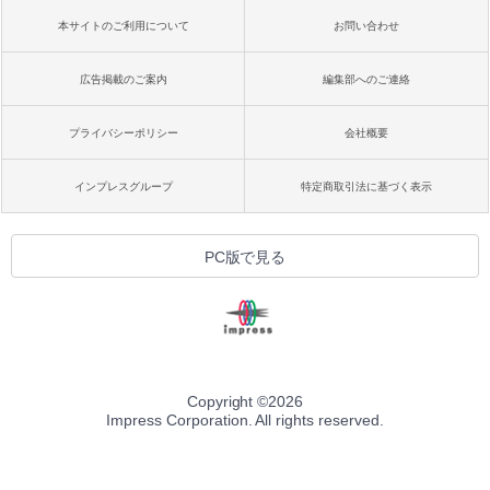
本サイトのご利用について
お問い合わせ
広告掲載のご案内
編集部へのご連絡
プライバシーポリシー
会社概要
インプレスグループ
特定商取引法に基づく表示
PC版で見る
Copyright ©
2026
Impress Corporation. All rights reserved.