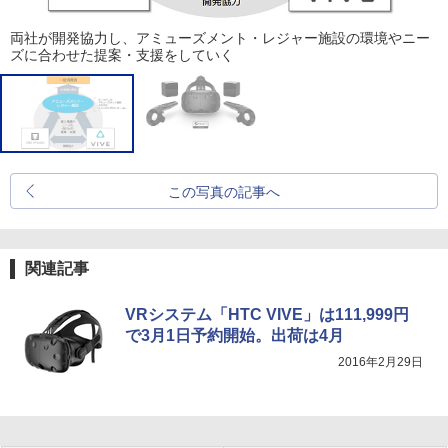
両社が開発協力し、アミューズメント・レジャー施設の環境やニー
ズに合わせた提案・支援をしていく
この写真の記事へ
関連記事
VRシステム「HTC VIVE」は111,999円
で3月1日予約開始。出荷は4月
2016年2月29日