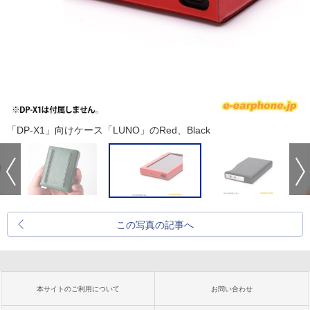
「DP-X1」向けケース「LUNO」のRed、Black
この写真の記事へ
本サイトのご利用について
お問い合わせ