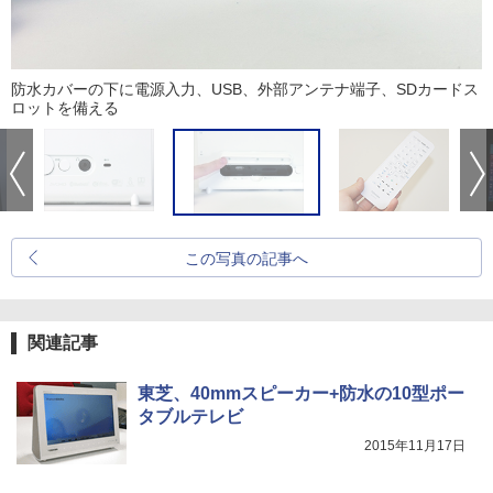
防水カバーの下に電源入力、USB、外部アンテナ端子、SDカードス
ロットを備える
この写真の記事へ
関連記事
東芝、40mmスピーカー+防水の10型ポー
タブルテレビ
2015年11月17日