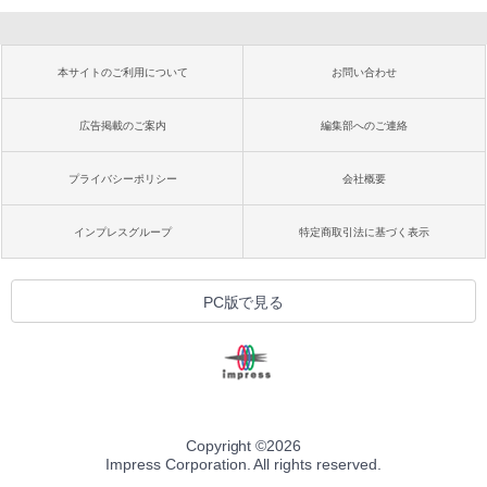
本サイトのご利用について
お問い合わせ
広告掲載のご案内
編集部へのご連絡
プライバシーポリシー
会社概要
インプレスグループ
特定商取引法に基づく表示
PC版で見る
Copyright ©
2026
Impress Corporation. All rights reserved.