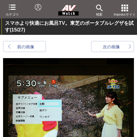
カテゴリ
検索
Impressサイト
スマホより快適にお風呂TV。東芝のポータブルレグザを試
す
(15/27)
前の画像
次の画像