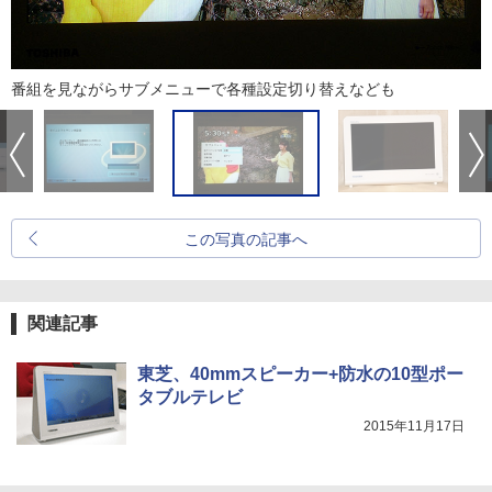
番組を見ながらサブメニューで各種設定切り替えなども
この写真の記事へ
関連記事
東芝、40mmスピーカー+防水の10型ポー
タブルテレビ
2015年11月17日