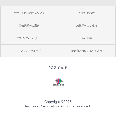
本サイトのご利用について
お問い合わせ
広告掲載のご案内
編集部へのご連絡
プライバシーポリシー
会社概要
インプレスグループ
特定商取引法に基づく表示
PC版で見る
Copyright ©
2026
Impress Corporation. All rights reserved.