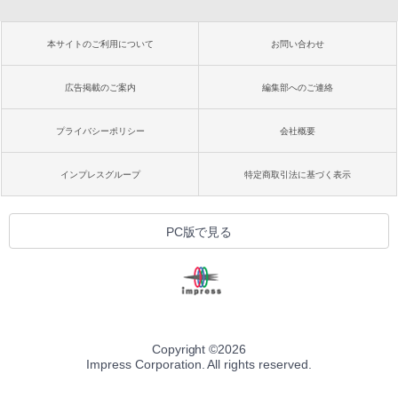
本サイトのご利用について
お問い合わせ
広告掲載のご案内
編集部へのご連絡
プライバシーポリシー
会社概要
インプレスグループ
特定商取引法に基づく表示
PC版で見る
Copyright ©
2026
Impress Corporation. All rights reserved.