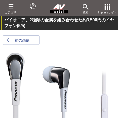
カテゴリ
検索
Impressサイト
パイオニア、2種類の金属を組み合わせた約3,500円のイヤ
フォン
(5/5)
前の画像