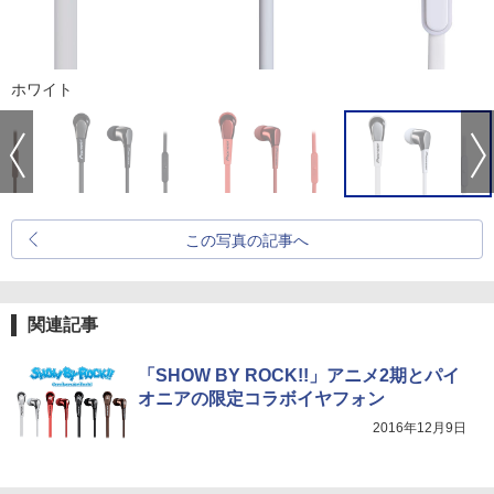
ホワイト
この写真の記事へ
関連記事
「SHOW BY ROCK!!」アニメ2期とパイ
オニアの限定コラボイヤフォン
2016年12月9日