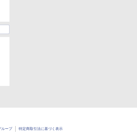
グループ
特定商取引法に基づく表示