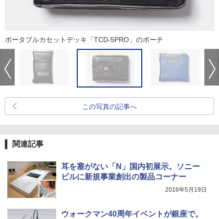
ポータブルカセットデッキ「TCD-5PRO」のポーチ
この写真の記事へ
関連記事
耳を塞がない「N」国内初展示。ソニー
ビルに新規事業創出の製品コーナー
2016年5月19日
ウォークマン40周年イベントが銀座で。