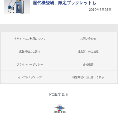
歴代機登場、限定ブックレットも
2019年6月25日
本サイトのご利用について
お問い合わせ
広告掲載のご案内
編集部へのご連絡
プライバシーポリシー
会社概要
インプレスグループ
特定商取引法に基づく表示
PC版で見る