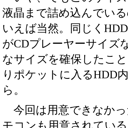
液晶まで詰め込んでいる
いえば当然。同じくHDDを使
がCDプレーヤーサイズ
なサイズを確保したこと
りポケットに入るHDD
ら。
今回は用意できなかっ
モコンも用意されている