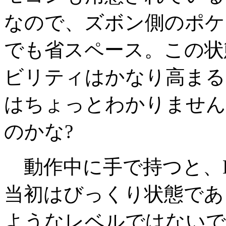
なので、ズボン側のポケ
でも省スペース。この状
ビリティはかなり高まる
はちょっとわかりません
のかな?
動作中に手で持つと、H
当初はびっくり状態であ
ようなレベルではないで