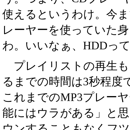
使えるというわけ。今ま
レーヤーを使っていた身
わ。いいなぁ、HDDっ
プレイリストの再生も
るまでの時間は3秒程度
これまでのMP3プレー
能にはウラがある」と思
ウンすることもなくフツ