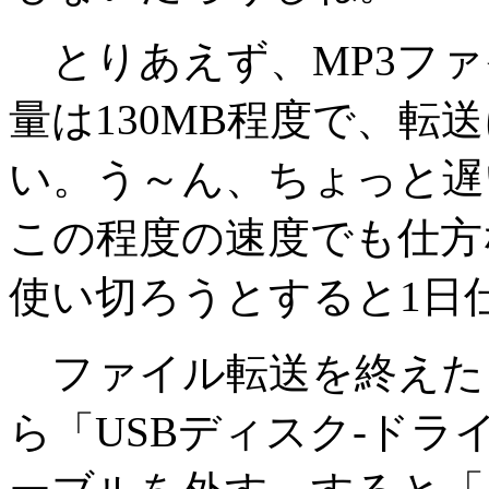
とりあえず、MP3ファ
量は130MB程度で、転
い。う～ん、ちょっと遅
この程度の速度でも仕方
使い切ろうとすると1日
ファイル転送を終えた
ら「USBディスク-ドラ