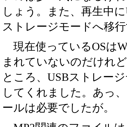
しょう。また、再生中に
ストレージモードへ移行
現在使っているOSはWin
まれていないのだけれど
ところ、USBストレー
してくれました。あっ、
ールは必要でしたが。