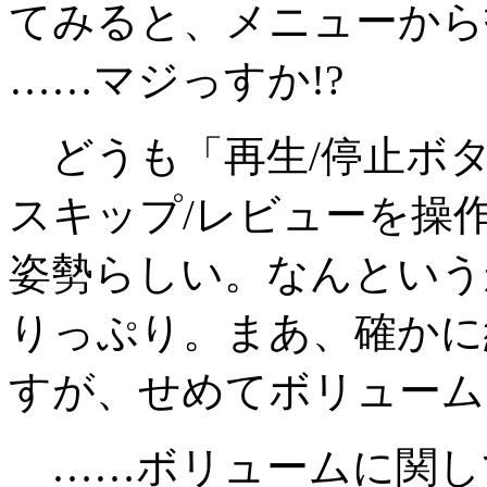
てみると、メニューから
……マジっすか!?
どうも「再生/停止ボタ
スキップ/レビューを操
姿勢らしい。なんという
りっぷり。まあ、確かに
すが、せめてボリューム
……ボリュームに関し