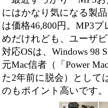
にはかなり気になる製品
は価格46,800円。MP
めだけれども、ユーザビ
対応OSは、Windows 98 S
元Mac信者（「Power Mac
た2年前に脱会）としては、
のもポイント高いです。