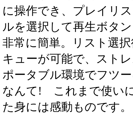
に操作でき、プレイリス
ルを選択して再生ボタン
非常に簡単。リスト選択
キューが可能で、ストレ
ポータブル環境でフツー
なんて! これまで使い
た身には感動ものです。