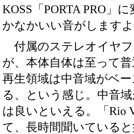
KOSS「PORTA PR
かなかいい音がしますよ
付属のステレオイヤフ
が、本体自体は至って普
再生領域は中音域がベー
る、という感じ。中音域
は良いといえる。「Rio 
て、長時間聞いていると