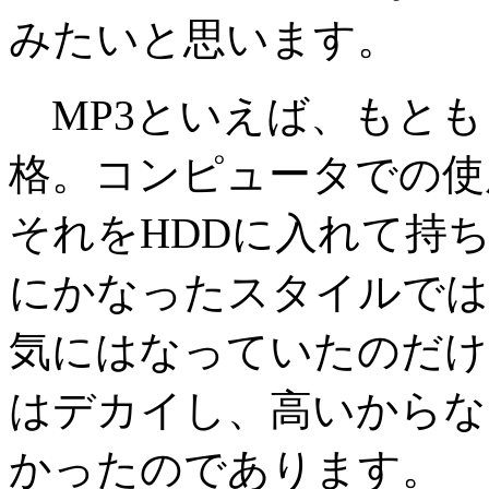
みたいと思います。
MP3といえば、もともと
格。コンピュータでの使
それをHDDに入れて持
にかなったスタイルでは
気にはなっていたのだけれど
はデカイし、高いからな
かったのであります。