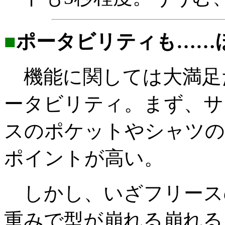
■
ポータビリティも……
機能に関しては大満足
ータビリティ。まず、サ
スのポケットやシャツの
ポイントが高い。
しかし、いざフリース
重みで型が崩れる崩れる