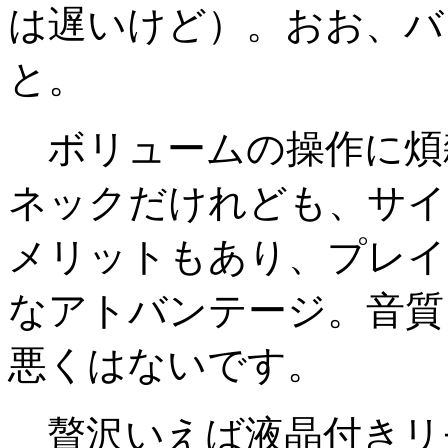
は遅いけど）。おお、バ
と。
ボリュームの操作に煩
ネックだけれども、サイ
メリットもあり、プレイ
なアトバンテージ。音質
悪くはないです。
贅沢いえば液晶付きリ