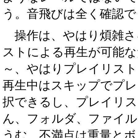
う。音飛びは全く確認で
操作は、やはり煩雑さ
ストによる再生が可能な
～、やはりプレイリスト
再生中はスキップでプレ
択できるし、プレイリス
ん、フォルダ、ファイル
うむ、不満点は重量とボ