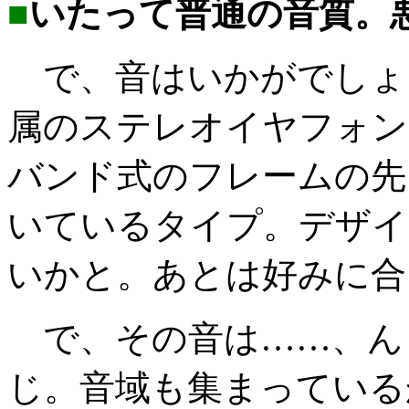
■
いたって普通の音質。
で、音はいかがでしょ
属のステレオイヤフォン
バンド式のフレームの先
いているタイプ。デザイ
いかと。あとは好みに合
で、その音は……、ん
じ。音域も集まっている