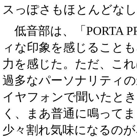
スっぽさもほとんどなし
低音部は、「PORTA 
ィな印象を感じることも
力を感じた。ただ、これは
過多なパーソナリティの
イヤフォンで聞いたとき
く、まあ普通に鳴ってま
少々割れ気味になるのが