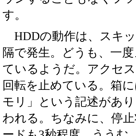
す。
HDDの動作は、スキッ
隔で発生。どうも、一度
ているようだ。アクセス
回転を止めている。箱に
モリ」という記述があり
われる。ちなみに、停止
ードも3秒程度。ううむ、