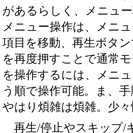
があるらしく、メニュー
メニュー操作は、メニュ
項目を移動、再生ボタン
を再度押すことで通常モ
を操作するには、メニュ
う順で操作可能。ま、手
やはり煩雑は煩雑。少々
再生/停止やスキップ/