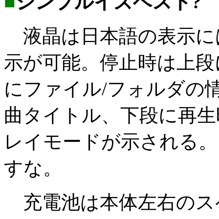
■
シンプルイズベスト?
液晶は日本語の表示に
示が可能。停止時は上段
にファイル/フォルダの
曲タイトル、下段に再生
レイモードが示される。
すな。
充電池は本体左右のス