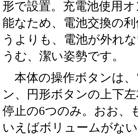
形で設置。充電池使用オ
能なため、電池交換の利
うよりも、電池が外れな
うむ、潔い姿勢です。
本体の操作ボタンは、
ン、円形ボタンの上下左
停止の6つのみ。おお、
いえばボリュームがない