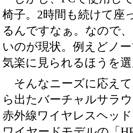
椅子。2時間も続けて座
るんですなぁ。なので、
いのが現状。例えどノー
気楽に見られるほうを選
そんなニーズに応えて
ら出たバーチャルサラウ
赤外線ワイヤレスヘッドフ
ワイヤードモデルの「HP