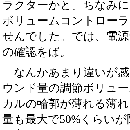
ラクターかと。ちなみに
ボリュームコントローラ
せんでした。では、電源つけ
の確認をば。
なんかあまり違いが感
ウンド量の調節ボリュー
カルの輪郭が薄れる薄れ
量も最大で50%くらいが