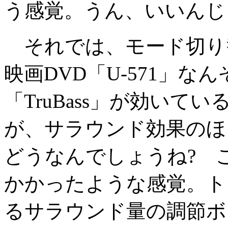
う感覚。うん、いいんじ
それでは、モード切り
映画DVD「U-571」
「TruBass」が効い
が、サラウンド効果のほ
どうなんでしょうね? 
かかったような感覚。ト
るサラウンド量の調節ボ