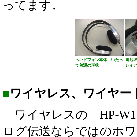
ってます。
ヘッドフォン本体。いたっ
電池
て普通の形状
レイ
■
ワイヤレス、ワイヤー
ワイヤレスの「HP-W1
ログ伝送ならではのホワ