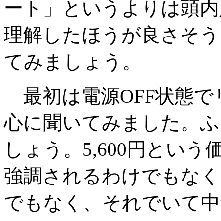
ート」というよりは頭内
理解したほうが良さそう
てみましょう。
最初は電源OFF状態で
心に聞いてみました。ふ
しょう。5,600円とい
強調されるわけでもなく
でもなく、それでいて中