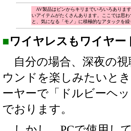
AV製品はピンからキリまでいろいろあります
いアイテムがたくさんあります。ここでは思わ
と、気になる「モノ」に積極的なアタックを繰
■
ワイヤレスもワイヤー
自分の場合、深夜の視
ウンドを楽しみたいとき
ーヤーで「ドルビーヘッ
でおります。
しかし、PCで使用し