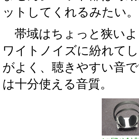
ットしてくれるみたい。
帯域はちょっと狭いよ
ワイトノイズに紛れてし
がよく、聴きやすい音で
は十分使える音質。