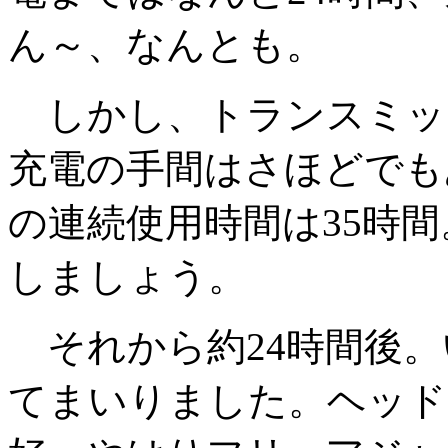
ん～、なんとも。
しかし、トランスミッ
充電の手間はさほどでも
の連続使用時間は35時間
しましょう。
それから約24時間後。
てまいりました。ヘッド