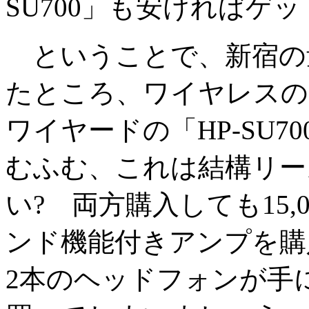
SU700」も安ければゲ
ということで、新宿の
たところ、ワイヤレスの「HP
ワイヤードの「HP-SU70
むふむ、これは結構リー
い? 両方購入しても15
ンド機能付きアンプを購
2本のヘッドフォンが手