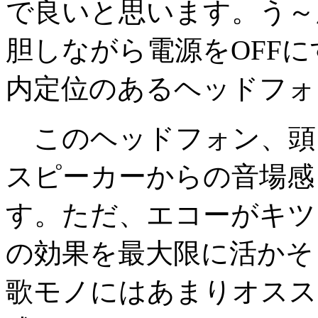
で良いと思います。う～
胆しながら電源をOFF
内定位のあるヘッドフォ
このヘッドフォン、頭
スピーカーからの音場感
す。ただ、エコーがキツイの
の効果を最大限に活かそ
歌モノにはあまりオスス