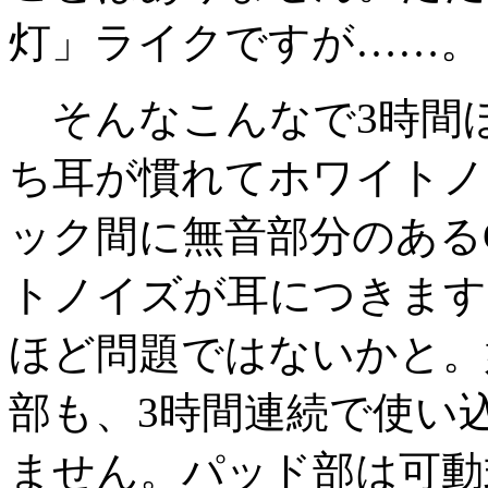
灯」ライクですが……。
そんなこんなで3時間
ち耳が慣れてホワイトノ
ック間に無音部分のある
トノイズが耳につきます
ほど問題ではないかと。
部も、3時間連続で使い
ません。パッド部は可動