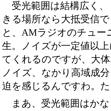
受光範囲は結構広く、
きる場所なら大抵受信で
と、AMラジオのチュー
生。ノイズが一定値以上
てくれるのですが、大体
ノイズ、なかり高域成分
迫を感じるんですわ。た
まあ、受光範囲はかな