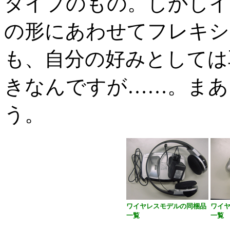
タイプのもの。しかしイ
の形にあわせてフレキシ
も、自分の好みとしては
きなんですが……。まあ
う。
ワイヤレスモデルの同梱品
ワイ
一覧
一覧