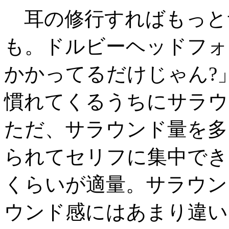
耳の修行すればもっと
も。ドルビーヘッドフォ
かかってるだけじゃん?
慣れてくるうちにサラウ
ただ、サラウンド量を多
られてセリフに集中でき
くらいが適量。サラウン
ウンド感にはあまり違い