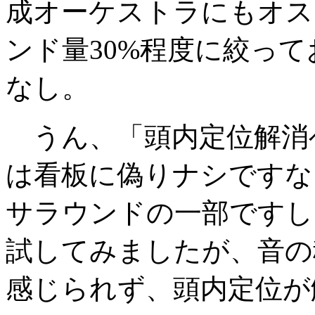
成オーケストラにもオス
ンド量30%程度に絞っ
なし。
うん、「頭内定位解消
は看板に偽りナシですな
サラウンドの一部ですし。
試してみましたが、音の
感じられず、頭内定位が