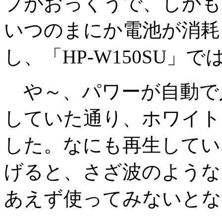
プがおっくうで、しかも
いつのまにか電池が消耗
し、「HP-W150SU
や～、パワーが自動で
していた通り、ホワイト
した。なにも再生してい
げると、さざ波のような
あえず使ってみないとな