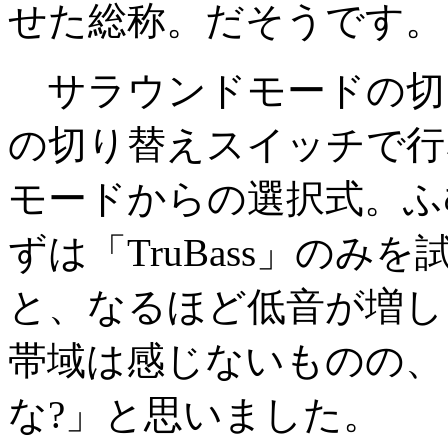
せた総称。だそうです。
サラウンドモードの切
の切り替えスイッチで行ない、
モードからの選択式。ふ
ずは「TruBass」の
と、なるほど低音が増し
帯域は感じないものの、
な?」と思いました。