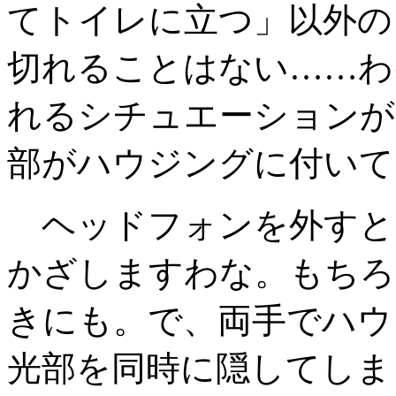
てトイレに立つ」以外の
切れることはない……わ
れるシチュエーションが
部がハウジングに付いて
ヘッドフォンを外すと
かざしますわな。もちろ
きにも。で、両手でハウ
光部を同時に隠してしま