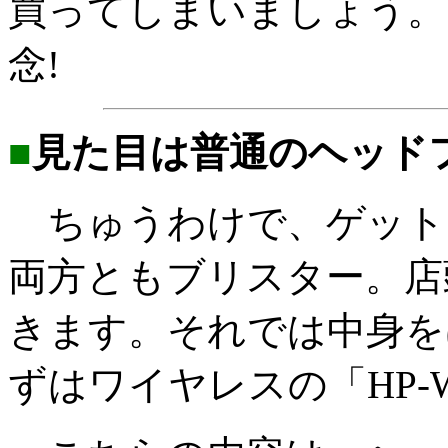
買ってしまいましょう。
念!
■
見た目は普通のヘッド
ちゅうわけで、ゲット
両方ともブリスター。店
きます。それでは中身を
ずはワイヤレスの「HP-W