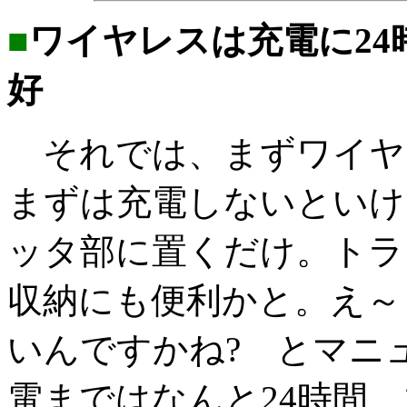
■
ワイヤレスは充電に24
好
それでは、まずワイヤ
まずは充電しないといけ
ッタ部に置くだけ。トラ
収納にも便利かと。え～
いんですかね? とマニ
電まではなんと24時間