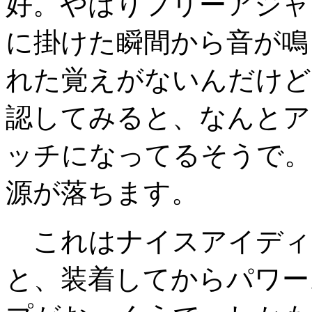
好。やはりフリーアジャ
に掛けた瞬間から音が鳴
れた覚えがないんだけど
認してみると、なんとア
ッチになってるそうで。
源が落ちます。
これはナイスアイディア
と、装着してからパワー