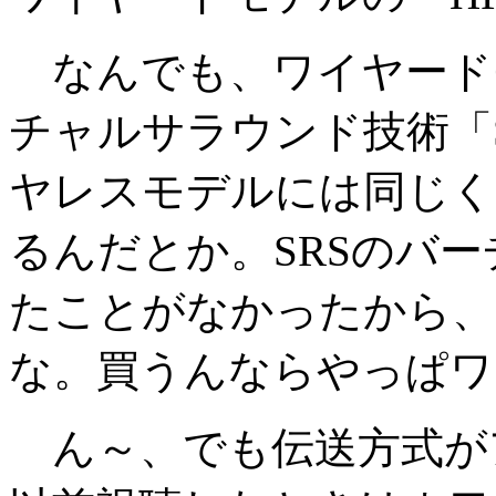
なんでも、ワイヤードモデ
チャルサラウンド技術「SR
ヤレスモデルには同じく
るんだとか。SRSのバ
たことがなかったから、
な。買うんならやっぱワ
ん～、でも伝送方式が