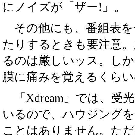
にノイズが「ザー!」。
その他にも、番組表を
たりするときも要注意。
るのは厳しいッス。しか
膜に痛みを覚えるくらい
「Xdream」では、
いるので、ハウジングを
ことはありません。ただ