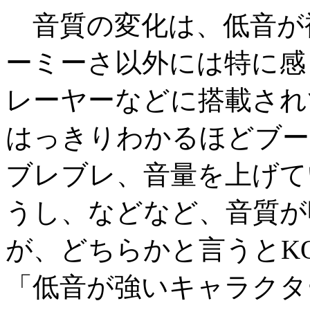
音質の変化は、低音が
ーミーさ以外には特に感
レーヤーなどに搭載され
はっきりわかるほどブー
ブレブレ、音量を上げて
うし、などなど、音質が
が、どちらかと言うとKOS
「低音が強いキャラクタ