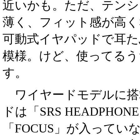
近いかも。ただ、テンシ
薄く、フィット感が高く
可動式イヤパッドで耳た
模様。けど、使ってるう
す。
ワイヤードモデルに搭
ドは「SRS HEADPH
「FOCUS」が入っていな