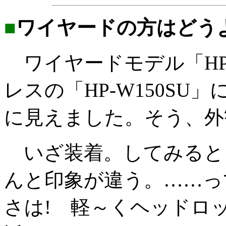
■
ワイヤードの方はどう
ワイヤードモデル「HP-
レスの「HP-W150S
に見えました。そう、外
いざ装着。してみると
んと印象が違う。……っ
さは! 軽～くヘッドロ