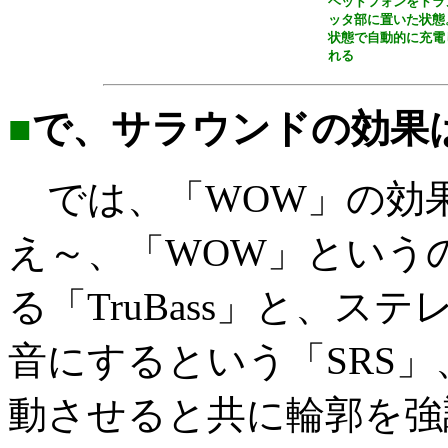
ヘッドフォンをトラ
ッタ部に置いた状態
状態で自動的に充電
れる
■
で、サラウンドの効果
では、「WOW」の効
え～、「WOW」という
る「TruBass」と、ス
音にするという「SRS
動させると共に輪郭を強