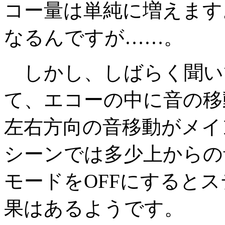
コー量は単純に増えます
なるんですが……。
しかし、しばらく聞い
て、エコーの中に音の移
左右方向の音移動がメイ
シーンでは多少上からの
モードをOFFにすると
果はあるようです。