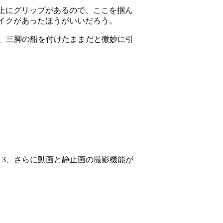
上にグリップがあるので、ここを掴ん
イクがあったほうがいいだろう。
、三脚の船を付けたままだと微妙に引
：3、さらに動画と静止画の撮影機能が