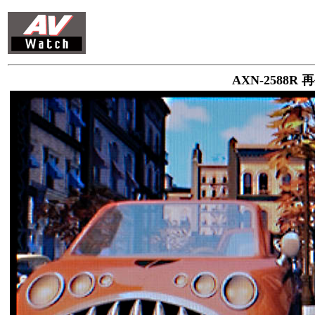
AXN-2588R