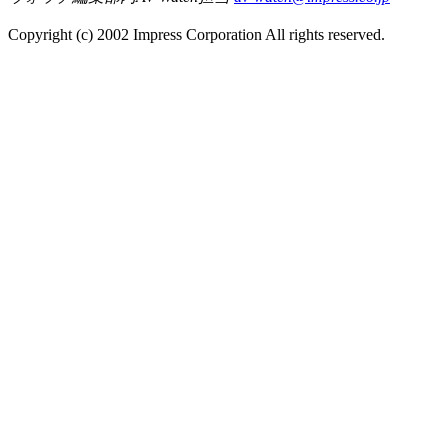
Copyright (c) 2002 Impress Corporation All rights reserved.