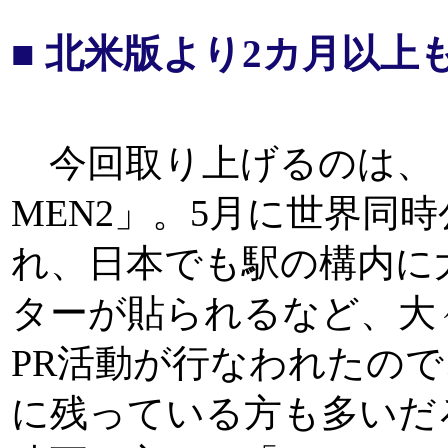
■ 北米版より2カ月以上
今回取り上げるのは、「
MEN2」。5月に世界同
れ、日本でも駅の構内に
ターが貼られるなど、大
PR活動が行なわれたの
に残っている方も多いだ