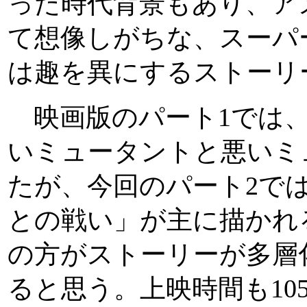
った時代背景もあり、ア
て想像しがちな、スーパ
は趣を異にするストーリ
映画版のパート1では、
いミュータントと悪いミ
たが、今回のパート2では
との戦い」が主に描かれ
の方がストーリーが多層
ると思う。上映時間も10