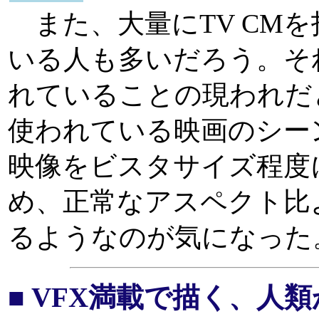
また、大量にTV CM
いる人も多いだろう。そ
れていることの現われだと
使われている映画のシー
映像をビスタサイズ程度
め、正常なアスペクト比
るようなのが気になった
■ VFX満載で描く、人