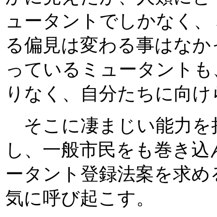
ュータントでしかなく、
る偏見は変わる事はなか
っているミュータントも
りなく、自分たちに向け
そこに凄まじい能力を
し、一般市民をも巻き込
ータント登録法案を求め
気に呼び起こす。