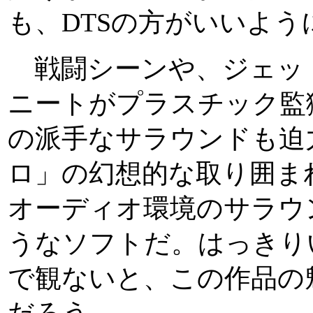
も、DTSの方がいいよう
戦闘シーンや、ジェッ
ニートがプラスチック監
の派手なサラウンドも迫
ロ」の幻想的な取り囲ま
オーディオ環境のサラウ
うなソフトだ。はっきり
で観ないと、この作品の