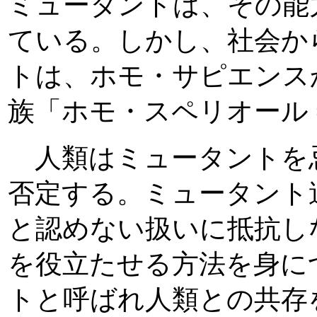
ミュータントは、その能
ている。しかし、社会か
トは、ホモ・サピエンス
族「ホモ・スペリオール 
人類はミュータントを
否定する。ミュータント
と認めない扱いに抵抗し
を役立たせる方法を身に
トと呼ばれ人類との共存