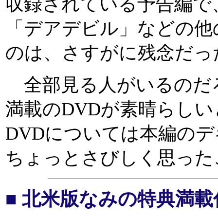
収録されている予告編で
「デアデビル」などの他
のは、さすがに残念だっ
全部見る人がいるのだ
満載のDVDが素晴らし
DVDについては本編の
ちょっとさびしく思った
■ 北米版なみの特典満