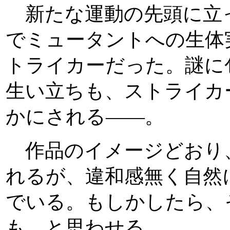
新たな運動の先頭に立
でミュータントへの生体
トライカーだった。謎に
生い立ちも、ストライカ
かにされる――。
作品のイメージどおり、
れるが、違和感無く自然
でいる。もしかしたら、
も、と思わせる。