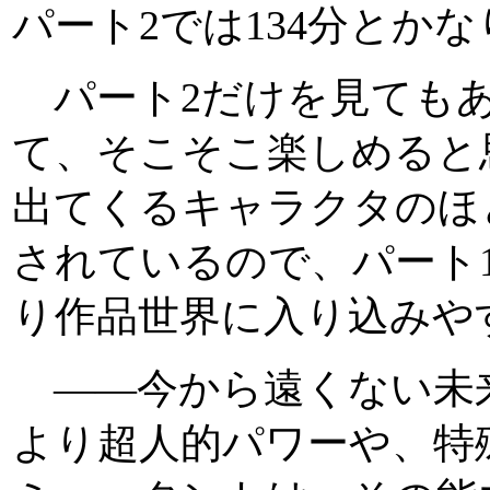
パート2では134分とか
パート2だけを見てもあ
て、そこそこ楽しめると
出てくるキャラクタのほ
されているので、パート
り作品世界に入り込みや
――今から遠くない未
より超人的パワーや、特