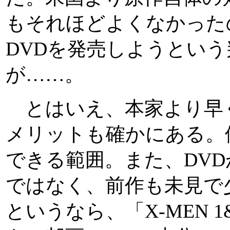
もそれほどよくなかった
DVDを発売しようとい
が……。
とはいえ、本家より早く
メリットも確かにある。価
できる範囲。また、DV
ではなく、前作も未見で
というなら、「X-MEN 1