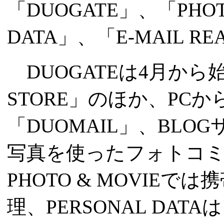
「DUOGATE」、「PHOT
DATA」、「E-MAIL 
DUOGATEは4月から
STORE」のほか、PC
「DUOMAIL」、BLO
写真を使ったフォトコミ
PHOTO & MOVIE
理、PERSONAL D