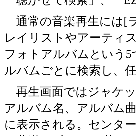
通常の音楽再生には[ラ
レイリストやアーティ
フォトアルバムという5
ルバムごとに検索し、
再生画面ではジャケッ
アルバム名、アルバム
に表示される。センタ