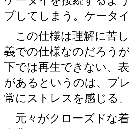
ケータイを接続するよ
プしてしまう。ケータ
この仕様は理解に苦しむ
義での仕様なのだろう
下では再生できない、
があるというのは、プ
常にストレスを感じる
元々がクローズドな着