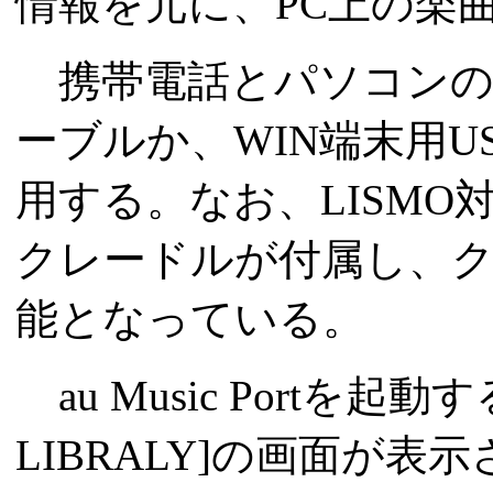
情報を元に、PC上の楽
携帯電話とパソコンの
ーブルか、WIN端末用U
用する。なお、LISMO対
クレードルが付属し、
能となっている。
au Music Portを
LIBRALY]の画面が