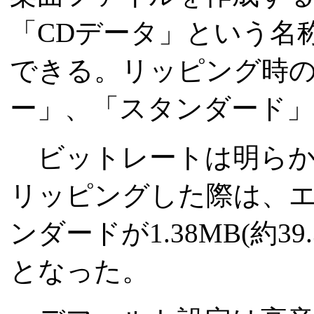
「CDデータ」という名
できる。リッピング時
ー」、「スタンダード」
ビットレートは明らかに
リッピングした際は、エコノミ
ンダードが1.38MB(約39.3
となった。