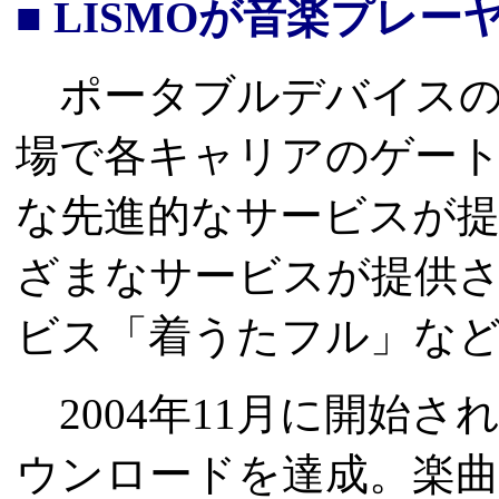
■ LISMOが音楽プレ
ポータブルデバイスの
場で各キャリアのゲー
な先進的なサービスが
ざまなサービスが提供さ
ビス「着うたフル」な
2004年11月に開始され
ウンロードを達成。楽曲