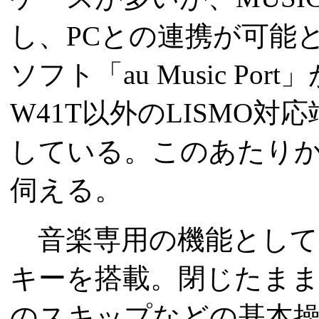
し、PCとの連携が可能と
ソフト「au Music Po
W41T以外のLISMO
している。このあたりから
伺える。
音楽専用の機能として
キーを搭載。閉じたまま
のスキップなどの基本