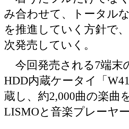
み合わせて、トータルな
を推進していく方針で、「
次発売していく。
今回発売される7端末
HDD内蔵ケータイ「W41
蔵し、約2,000曲の楽
LISMOと音楽プレー