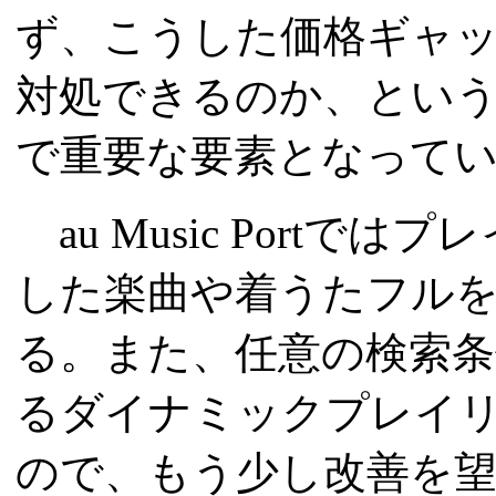
ず、こうした価格ギャ
対処できるのか、という
で重要な要素となって
au Music Port
した楽曲や着うたフル
る。また、任意の検索
るダイナミックプレイ
ので、もう少し改善を