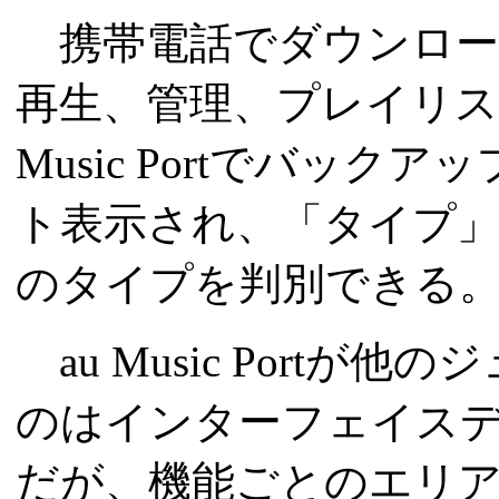
携帯電話でダウンロー
再生、管理、プレイリス
Music Portでバッ
ト表示され、「タイプ
のタイプを判別できる
au Music Port
のはインターフェイス
だが、機能ごとのエリ