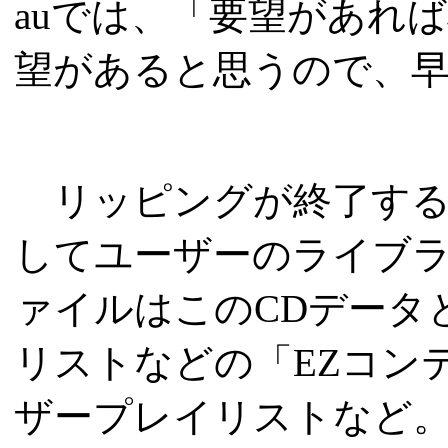
auでは、「要望があれ
望があると思うので、
リッピングが終了する
してユーザーのライブ
ァイルはこのCDデータ
リストなどの「EZコンテンツ
ザープレイリストなど