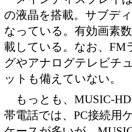
の液晶を搭載。サブディス
なっている。有効画素数
載している。なお、FM
グやアナログテレビチュー
ットも備えていない。
もっとも、MUSIC-H
帯電話では、PC接続用
ケースが多いが、MUSIC