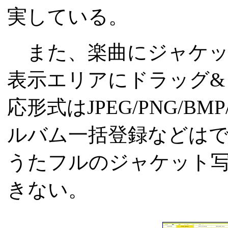
実している。
また、楽曲にジャケッ
表示エリアにドラッグ&
応形式はJPEG/PNG/
ルバム一括登録などは
うたフルのジャケット
きない。