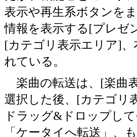
表示や再生系ボタンをま
情報を表示する[プレゼ
[カテゴリ表示エリア]、
れている。
楽曲の転送は、[楽曲表
選択した後、[カテゴリ表
ドラッグ&ドロップして
「ケータイへ転送」、