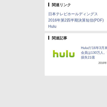
関連リンク
日本テレビホールディングス
2016年第2四半期決算短信(PDF)
Hulu
関連記事
Huluの'16年3
会員は130万人
損失21億
2016