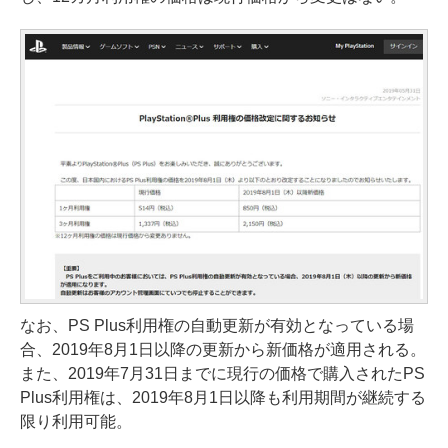
なお、PS Plus利用権の自動更新が有効となっている場
合、2019年8月1日以降の更新から新価格が適用される。
また、2019年7月31日までに現行の価格で購入されたPS
Plus利用権は、2019年8月1日以降も利用期間が継続する
限り利用可能。