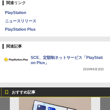
関連リンク
PlayStation
ニュースリリース
PlayStation Plus
関連記事
SCE、定額制ネットサービス「PlayStati
on Plus」
2010年6月16日
おすすめ記事