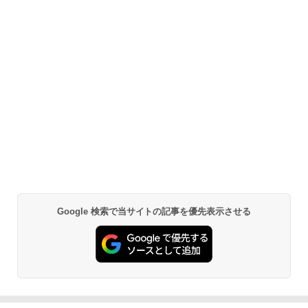
Google 検索で当サイトの記事を優先表示させる