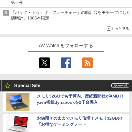
第一夜
「バック・トゥ・ザ・フューチャー」の時計台をモチーフにした
腕時計。1985本限定
もっと見る
AV Watch をフォローする
Special Site
メモリ32GBでも予算内。産経新聞社がAMD R
yzen搭載dynabookを2千台導入
お値段そのままでメモリ倍増！メモリ32GBの
「お得なゲーミングノート」