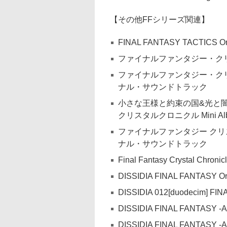
【その他FFシリーズ関連】
FINAL FANTASY TACTICS Ori
ファイナルファンタジー・ク
ファイナルファンタジー・ク
ナル・サウンドトラック
小さな王様と約束の国&光と
クリスタルクロニクル Mini Albu
ファイナルファンタジー クリ
ナル・サウンドトラック
Final Fantasy Crystal Chronic
DISSIDIA FINAL FANTASY Ori
DISSIDIA 012[duodecim] FIN
DISSIDIA FINAL FANTASY 
DISSIDIA FINAL FANTASY -Arc