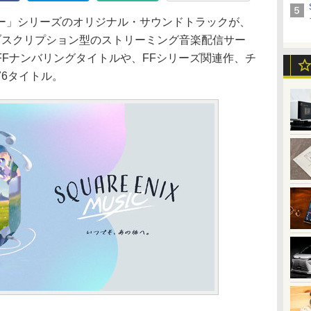
ー」シリーズのオリジナル・サウンドトラックが、
yなど、サブスクリプション型のストリーミング音楽配信サー
Fナンバリングタイトルや、FFシリーズ関連作、チ
6タイトル。