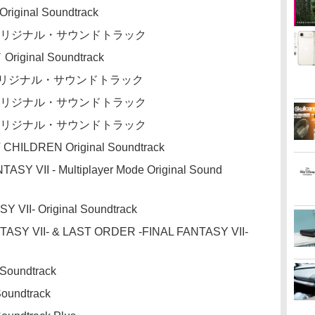
iginal Soundtrack
 オリジナル・サウンドトラック
iginal Soundtrack
オリジナル・サウンドトラック
 オリジナル・サウンドトラック
 オリジナル・サウンドトラック
CHILDREN Original Soundtrack
NTASY VII - Multiplayer Mode Original Sound
 VII- Original Soundtrack
TASY VII- & LAST ORDER -FINAL FANTASY VII-
 Soundtrack
Soundtrack