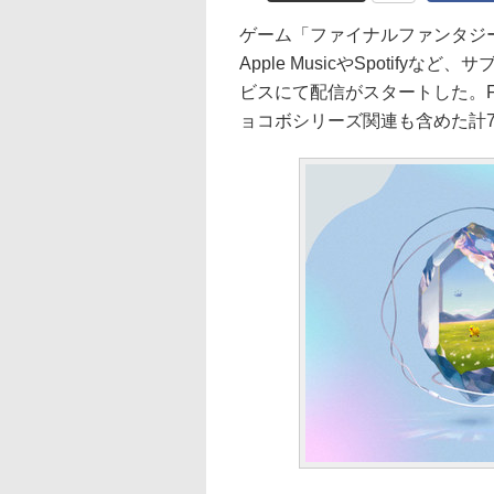
ゲーム「ファイナルファンタジ
Apple MusicやSpotif
ビスにて配信がスタートした。F
ョコボシリーズ関連も含めた計7