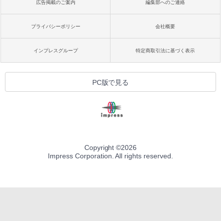
広告掲載のご案内
編集部へのご連絡
プライバシーポリシー
会社概要
インプレスグループ
特定商取引法に基づく表示
PC版で見る
Copyright ©
2026
Impress Corporation. All rights reserved.