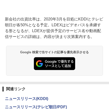
新会社の出資比率は、2020年3月を目処にKDDIとテレビ
朝日が各50%となる予定。LDEXはビデオパスを承継す
る形となるが、LDEXが提供予定のサービス名や動画配
信サービスの詳細は、内容が決まり次第案内する。
Google 検索で当サイトの記事を優先表示させる
関連リンク
ニュースリリース(KDDI)
ニュースリリース(テレビ朝日/PDF)