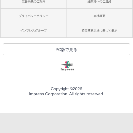
広告掲載のご案内
編集部へのご連絡
プライバシーポリシー
会社概要
インプレスグループ
特定商取引法に基づく表示
PC版で見る
Copyright ©
2026
Impress Corporation. All rights reserved.