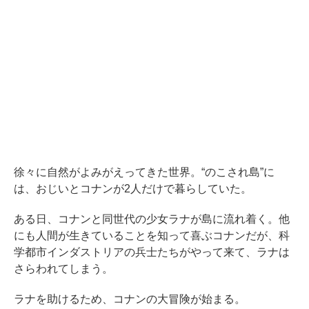
徐々に自然がよみがえってきた世界。“のこされ島”に
は、おじいとコナンが2人だけで暮らしていた。
ある日、コナンと同世代の少女ラナが島に流れ着く。他
にも人間が生きていることを知って喜ぶコナンだが、科
学都市インダストリアの兵士たちがやって来て、ラナは
さらわれてしまう。
ラナを助けるため、コナンの大冒険が始まる。