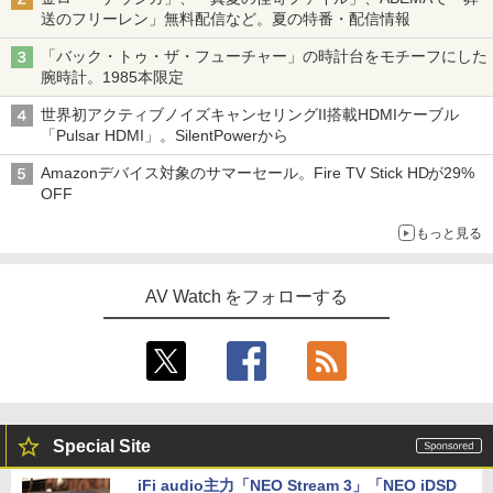
送のフリーレン」無料配信など。夏の特番・配信情報
「バック・トゥ・ザ・フューチャー」の時計台をモチーフにした
腕時計。1985本限定
世界初アクティブノイズキャンセリングII搭載HDMIケーブル
「Pulsar HDMI」。SilentPowerから
Amazonデバイス対象のサマーセール。Fire TV Stick HDが29%
OFF
もっと見る
AV Watch をフォローする
Special Site
iFi audio主力「NEO Stream 3」「NEO iDSD