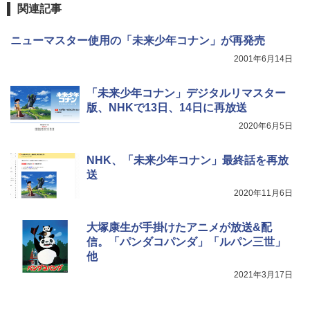
関連記事
ニューマスター使用の「未来少年コナン」が再発売
2001年6月14日
「未来少年コナン」デジタルリマスター
版、NHKで13日、14日に再放送
2020年6月5日
NHK、「未来少年コナン」最終話を再放
送
2020年11月6日
大塚康生が手掛けたアニメが放送&配
信。「パンダコパンダ」「ルパン三世」
他
2021年3月17日