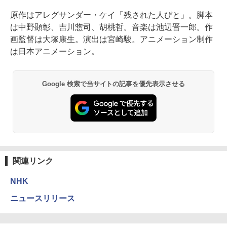
原作はアレグサンダー・ケイ「残された人びと」。脚本
は中野顕彰、吉川惣司、胡桃哲。音楽は池辺晋一郎。作
画監督は大塚康生。演出は宮崎駿。アニメーション制作
は日本アニメーション。
Google 検索で当サイトの記事を優先表示させる
関連リンク
NHK
ニュースリリース