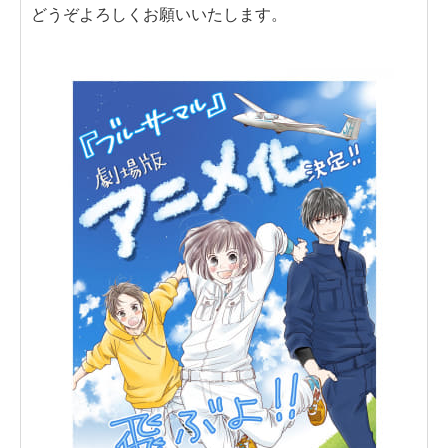
どうぞよろしくお願いいたします。