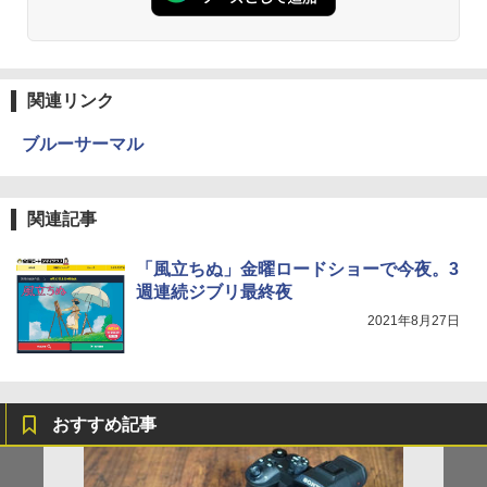
関連リンク
ブルーサーマル
関連記事
「風立ちぬ」金曜ロードショーで今夜。3
週連続ジブリ最終夜
2021年8月27日
おすすめ記事