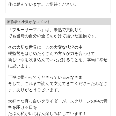
作に励んでいます。ご期待ください。
原作者：小沢かなコメント
『ブルーサーマル』は、未熟で荒削りな
でも当時の自分の全てをかけて描いた宝物です。
その大切な世界に、この大変な状況の中
橘監督をはじめたくさんの方々が力を合わせて
新しい命を吹き込んでいただけることを、本当に幸せ
に思います。
丁寧に携わってくださっているみなさま
そして、これまで読んで支えてきてくださったみなさ
ま、ありがとうございます。
大好きな真っ白いグライダーが、スクリーンの中の青
空を駆ける日を
たぶん私がいちばん楽しみにしています！