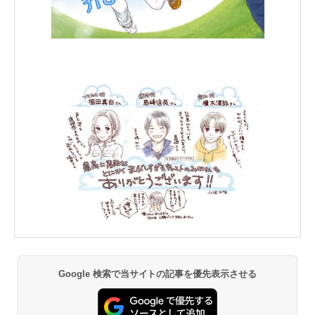
Google 検索で当サイトの記事を優先表示させる