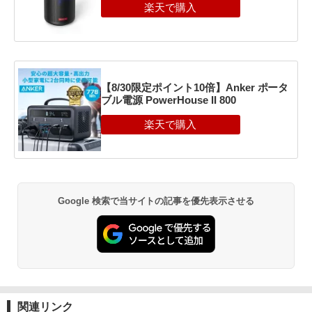
【8/30限定ポイント10倍】Anker ポータ
ブル電源 PowerHouse II 800
Google 検索で当サイトの記事を優先表示させる
関連リンク