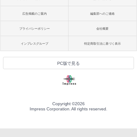
広告掲載のご案内
編集部へのご連絡
プライバシーポリシー
会社概要
インプレスグループ
特定商取引法に基づく表示
PC版で見る
Copyright ©
2026
Impress Corporation. All rights reserved.