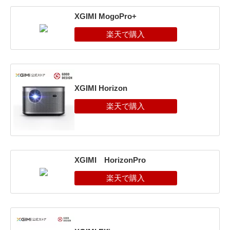
XGIMI MogoPro+
XGIMI Horizon
XGIMI HorizonPro