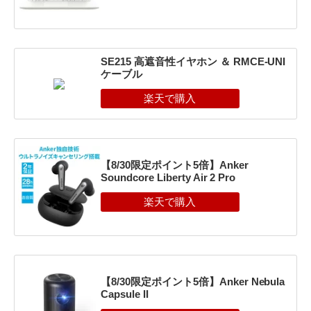
SE215 高遮音性イヤホン ＆ RMCE-UNI
ケーブル
【8/30限定ポイント5倍】Anker
Soundcore Liberty Air 2 Pro
【8/30限定ポイント5倍】Anker Nebula
Capsule II