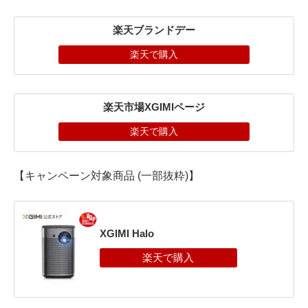
楽天ブランドデー
楽天で購入
楽天市場XGIMIページ
楽天で購入
【キャンペーン対象商品 (一部抜粋)】
XGIMI Halo