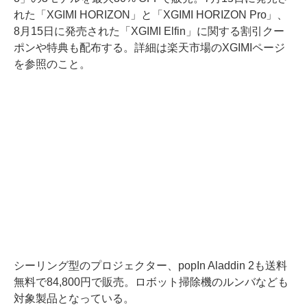
れた「XGIMI HORIZON」と「XGIMI HORIZON Pro」、
8月15日に発売された「XGIMI Elfin」に関する割引クー
ポンや特典も配布する。詳細は楽天市場のXGIMIページ
を参照のこと。
シーリング型のプロジェクター、popIn Aladdin 2も送料
無料で84,800円で販売。ロボット掃除機のルンバなども
対象製品となっている。