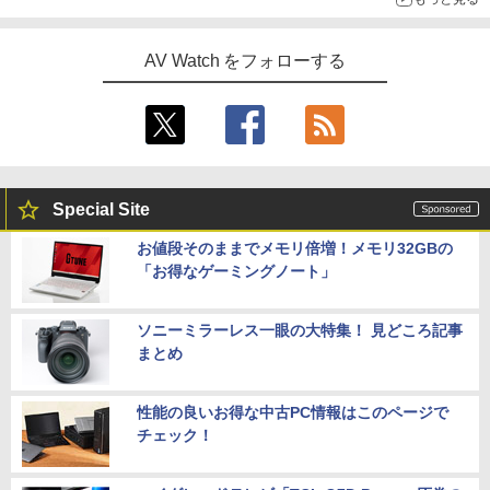
AV Watch をフォローする
Special Site
お値段そのままでメモリ倍増！メモリ32GBの
「お得なゲーミングノート」
ソニーミラーレス一眼の大特集！ 見どころ記事
まとめ
性能の良いお得な中古PC情報はこのページで
チェック！