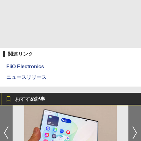
関連リンク
FiiO Electronics
ニュースリリース
おすすめ記事