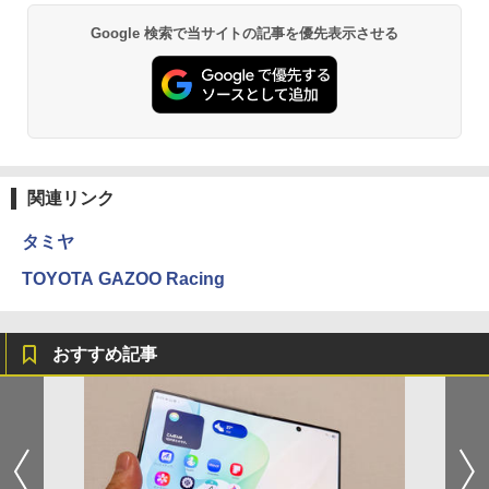
Google 検索で当サイトの記事を優先表示させる
関連リンク
タミヤ
TOYOTA GAZOO Racing
おすすめ記事