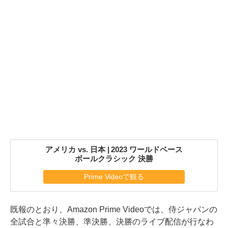
アメリカ vs. 日本 | 2023 ワールドベース
ボールクラシック 決勝
Prime Videoで観る
既報のとおり、Amazon Prime Videoでは、侍ジャパンの
全試合と準々決勝、準決勝、決勝のライブ配信が行なわ