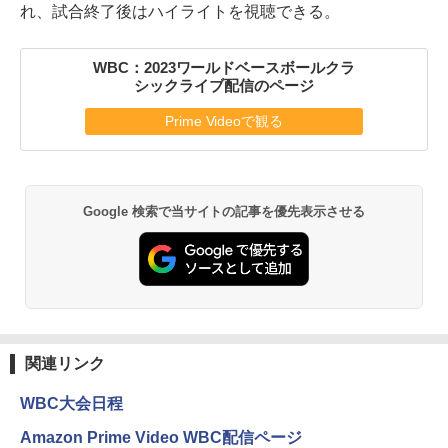
れ、試合終了後はハイライトを視聴できる。
WBC：2023ワールドベースボールクラ
シックライブ配信のページ
Prime Videoで観る
Google 検索で当サイトの記事を優先表示させる
関連リンク
WBC大会日程
Amazon Prime Video WBC配信ページ