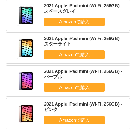
2021 Apple iPad mini (Wi-Fi, 256GB) -
スペースグレイ
2021 Apple iPad mini (Wi-Fi, 256GB) -
スターライト
2021 Apple iPad mini (Wi-Fi, 256GB) -
パープル
2021 Apple iPad mini (Wi-Fi, 256GB) -
ピンク