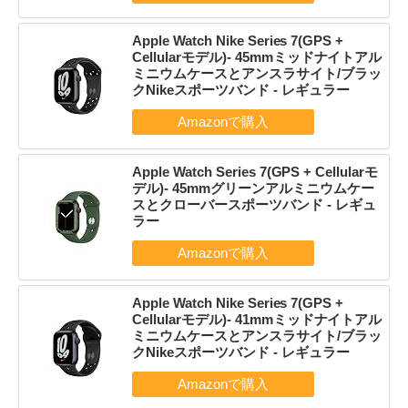
Apple Watch Nike Series 7(GPS +
Cellularモデル)- 45mmミッドナイトアル
ミニウムケースとアンスラサイト/ブラッ
クNikeスポーツバンド - レギュラー
Apple Watch Series 7(GPS + Cellularモ
デル)- 45mmグリーンアルミニウムケー
スとクローバースポーツバンド - レギュ
ラー
Apple Watch Nike Series 7(GPS +
Cellularモデル)- 41mmミッドナイトアル
ミニウムケースとアンスラサイト/ブラッ
クNikeスポーツバンド - レギュラー