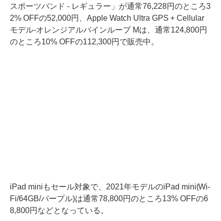
スポーツバンド - レギュラー」が通常76,228円のところ3
2% OFFの52,000円、Apple Watch Ultra GPS + Cellular
モデル-オレンジアルパインループ Mは、通常124,800円
のところ10% OFFの112,300円で販売中。
iPad miniもセール対象で、2021年モデルのiPad mini(Wi-
Fi/64GB/パープル)は通常78,800円のところ13% OFFの6
8,800円などとなっている。