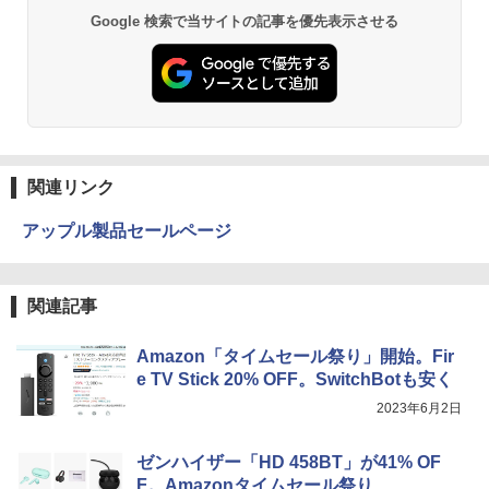
Google 検索で当サイトの記事を優先表示させる
関連リンク
アップル製品セールページ
関連記事
Amazon「タイムセール祭り」開始。Fir
e TV Stick 20% OFF。SwitchBotも安く
2023年6月2日
ゼンハイザー「HD 458BT」が41% OF
F。Amazonタイムセール祭り