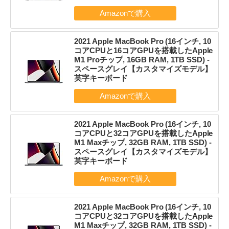
2021 Apple MacBook Pro (16インチ, 10
コアCPUと16コアGPUを搭載したApple
M1 Proチップ, 16GB RAM, 1TB SSD) -
スペースグレイ【カスタマイズモデル】
英字キーボード
2021 Apple MacBook Pro (16インチ, 10
コアCPUと32コアGPUを搭載したApple
M1 Maxチップ, 32GB RAM, 1TB SSD) -
スペースグレイ【カスタマイズモデル】
英字キーボード
2021 Apple MacBook Pro (16インチ, 10
コアCPUと32コアGPUを搭載したApple
M1 Maxチップ, 32GB RAM, 1TB SSD) -