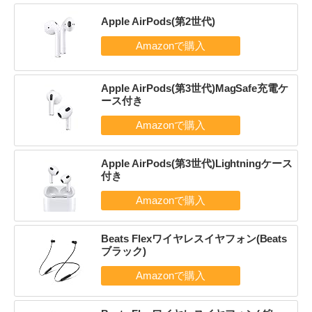
Apple AirPods(第2世代)
Apple AirPods(第3世代)MagSafe充電ケ
ース付き
Apple AirPods(第3世代)Lightningケース
付き
Beats Flexワイヤレスイヤフォン(Beats
ブラック)