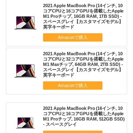
2021 Apple MacBook Pro (14インチ, 10
コアCPUと16コアGPUを搭載したApple
M1 Proチップ, 16GB RAM, 1TB SSD) -
スペースグレイ【カスタマイズモデル】
英字キーボード
2021 Apple MacBook Pro (14インチ, 10
コアCPUと32コアGPUを搭載したApple
M1 Maxチップ, 64GB RAM, 2TB SSD) -
スペースグレイ【カスタマイズモデル】
英字キーボード
2021 Apple MacBook Pro (16インチ, 10
コアCPUと16コアGPUを搭載したApple
M1 Proチップ, 16GB RAM, 512GB SSD)
- スペースグレイ