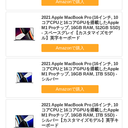
2021 Apple MacBook Pro (16インチ, 10
コアCPUと16コアGPUを搭載したApple
M1 Proチップ, 16GB RAM, 512GB SSD)
- スペースグレイ【カスタマイズモデ
ル】英字キーボード
2021 Apple MacBook Pro (16インチ, 10
コアCPUと16コアGPUを搭載したApple
M1 Proチップ, 16GB RAM, 1TB SSD) -
シルバー
2021 Apple MacBook Pro (16インチ, 10
コアCPUと16コアGPUを搭載したApple
M1 Proチップ, 16GB RAM, 1TB SSD) -
シルバー【カスタマイズモデル】英字キ
ーボード