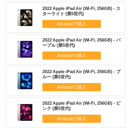
2022 Apple iPad Air (Wi-Fi, 256GB) - ス
ターライト (第5世代)
2022 Apple iPad Air (Wi-Fi, 256GB) - パ
ープル (第5世代)
2022 Apple iPad Air (Wi-Fi, 256GB) - ブ
ルー (第5世代)
2022 Apple iPad Air (Wi-Fi, 256GB) - ピ
ンク (第5世代)