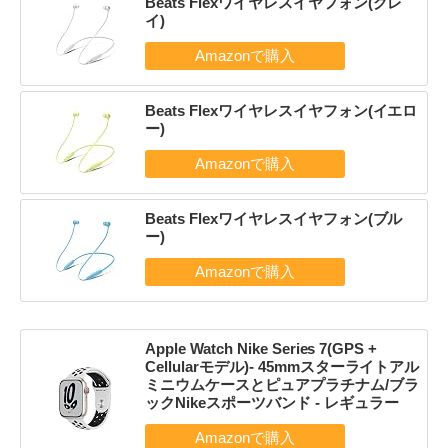
Beats Flexワイヤレスイヤフォン(グレ
イ)
Beats Flexワイヤレスイヤフォン(イエロ
ー)
Beats Flexワイヤレスイヤフォン(ブル
ー)
Apple Watch Nike Series 7(GPS +
Cellularモデル)- 45mmスターライトアル
ミニウムケースとピュアプラチナム/ブラ
ックNikeスポーツバンド - レギュラー