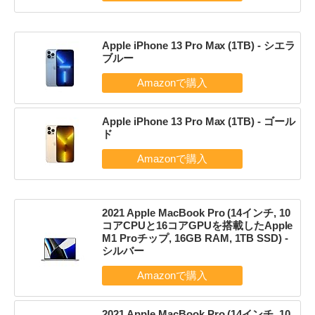
Apple iPhone 13 Pro Max (1TB) - シエラ
ブルー
Apple iPhone 13 Pro Max (1TB) - ゴール
ド
2021 Apple MacBook Pro (14インチ, 10
コアCPUと16コアGPUを搭載したApple
M1 Proチップ, 16GB RAM, 1TB SSD) -
シルバー
2021 Apple MacBook Pro (14インチ, 10