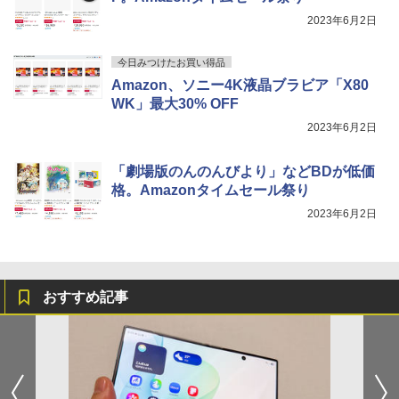
2023年6月2日
今日みつけたお買い得品
Amazon、ソニー4K液晶ブラビア「X80
WK」最大30% OFF
2023年6月2日
「劇場版のんのんびより」などBDが低価
格。Amazonタイムセール祭り
2023年6月2日
おすすめ記事