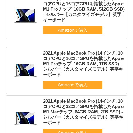
コアCPUと16コアGPUを搭載したApple
M1 Proチップ, 16GB RAM, 512GB SSD)
- シルバー【カスタマイズモデル】英字
キーボード
2021 Apple MacBook Pro (14インチ, 10
コアCPUと16コアGPUを搭載したApple
M1 Proチップ, 16GB RAM, 1TB SSD) -
シルバー【カスタマイズモデル】英字キ
ーボード
2021 Apple MacBook Pro (14インチ, 10
コアCPUと32コアGPUを搭載したApple
M1 Maxチップ, 64GB RAM, 2TB SSD) -
シルバー【カスタマイズモデル】英字キ
ーボード