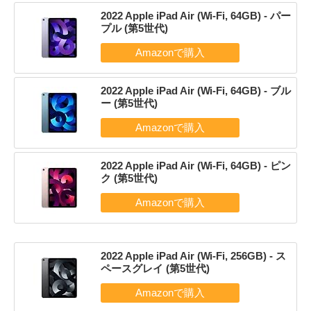
2022 Apple iPad Air (Wi-Fi, 64GB) - パー
プル (第5世代)
2022 Apple iPad Air (Wi-Fi, 64GB) - ブル
ー (第5世代)
2022 Apple iPad Air (Wi-Fi, 64GB) - ピン
ク (第5世代)
2022 Apple iPad Air (Wi-Fi, 256GB) - ス
ペースグレイ (第5世代)