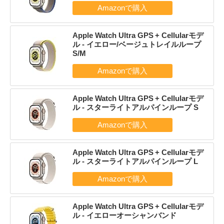
Apple Watch Ultra GPS + Cellularモデ
ル - イエロー/ベージュトレイルループ
S/M
Apple Watch Ultra GPS + Cellularモデ
ル - スターライトアルパインループ S
Apple Watch Ultra GPS + Cellularモデ
ル - スターライトアルパインループ L
Apple Watch Ultra GPS + Cellularモデ
ル - イエローオーシャンバンド