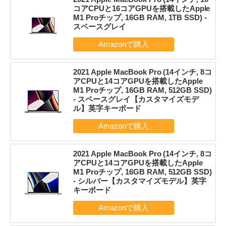
コアCPUと16コアGPUを搭載したApple
M1 Proチップ, 16GB RAM, 1TB SSD) -
スペースグレイ
2021 Apple MacBook Pro (14インチ, 8コ
アCPUと14コアGPUを搭載したApple
M1 Proチップ, 16GB RAM, 512GB SSD)
- スペースグレイ【カスタマイズモデ
ル】英字キーボード
2021 Apple MacBook Pro (14インチ, 8コ
アCPUと14コアGPUを搭載したApple
M1 Proチップ, 16GB RAM, 512GB SSD)
- シルバー【カスタマイズモデル】英字
キーボード