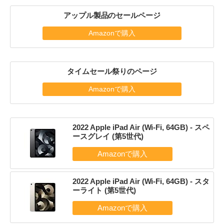
アップル製品のセールページ
Amazonで購入
タイムセール祭りのページ
Amazonで購入
2022 Apple iPad Air (Wi-Fi, 64GB) - スペ
ースグレイ (第5世代)
2022 Apple iPad Air (Wi-Fi, 64GB) - スタ
ーライト (第5世代)