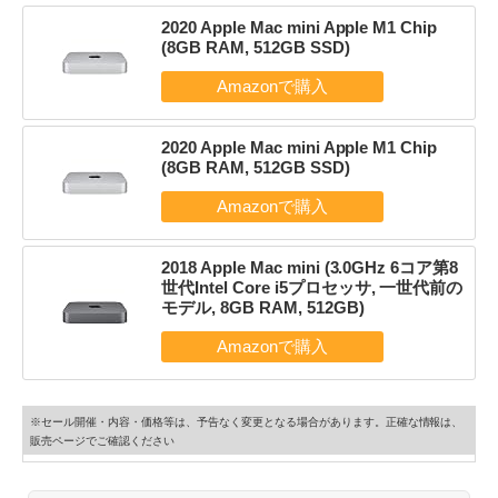
2020 Apple Mac mini Apple M1 Chip
(8GB RAM, 512GB SSD)
2020 Apple Mac mini Apple M1 Chip
(8GB RAM, 512GB SSD)
2018 Apple Mac mini (3.0GHz 6コア第8
世代Intel Core i5プロセッサ, 一世代前の
モデル, 8GB RAM, 512GB)
※セール開催・内容・価格等は、予告なく変更となる場合があります。正確な情報は、
販売ページでご確認ください