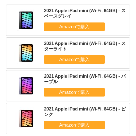
2021 Apple iPad mini (Wi-Fi, 64GB) - ス
ペースグレイ
2021 Apple iPad mini (Wi-Fi, 64GB) - ス
ターライト
2021 Apple iPad mini (Wi-Fi, 64GB) - パ
ープル
2021 Apple iPad mini (Wi-Fi, 64GB) - ピ
ンク