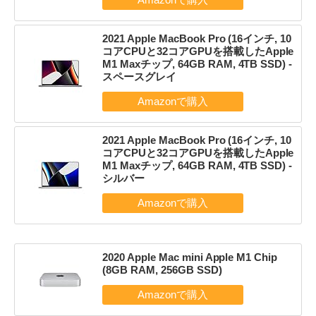
2021 Apple MacBook Pro (16インチ, 10
コアCPUと32コアGPUを搭載したApple
M1 Maxチップ, 64GB RAM, 4TB SSD) -
スペースグレイ
2021 Apple MacBook Pro (16インチ, 10
コアCPUと32コアGPUを搭載したApple
M1 Maxチップ, 64GB RAM, 4TB SSD) -
シルバー
2020 Apple Mac mini Apple M1 Chip
(8GB RAM, 256GB SSD)