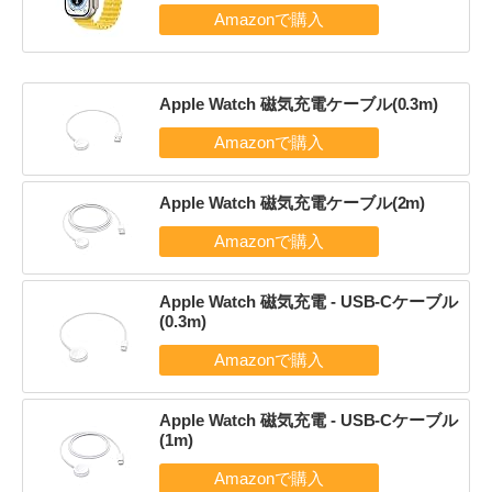
Apple Watch 磁気充電ケーブル(0.3m)
Apple Watch 磁気充電ケーブル(2m)
Apple Watch 磁気充電 - USB-Cケーブル
(0.3m)
Apple Watch 磁気充電 - USB-Cケーブル
(1m)