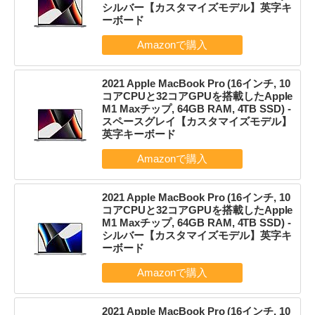
シルバー【カスタマイズモデル】英字キ
ーボード
2021 Apple MacBook Pro (16インチ, 10
コアCPUと32コアGPUを搭載したApple
M1 Maxチップ, 64GB RAM, 4TB SSD) -
スペースグレイ【カスタマイズモデル】
英字キーボード
2021 Apple MacBook Pro (16インチ, 10
コアCPUと32コアGPUを搭載したApple
M1 Maxチップ, 64GB RAM, 4TB SSD) -
シルバー【カスタマイズモデル】英字キ
ーボード
2021 Apple MacBook Pro (16インチ, 10