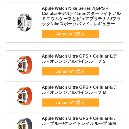
Apple Watch Nike Series 7(GPS +
Cellularモデル)- 41mmスターライトアル
ミニウムケースとピュアプラチナム/ブラ
ックNikeスポーツバンド - レギュラー
Apple Watch Ultra GPS + Cellularモデ
ル - オレンジアルパインループ S
Apple Watch Ultra GPS + Cellularモデ
ル - オレンジアルパインループ M
Apple Watch Ultra GPS + Cellularモデ
ル - ブルー/グレイトレイルループ S/M