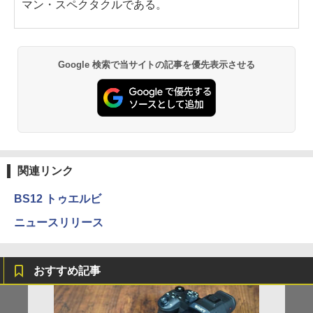
マン・スペクタクルである。
Google 検索で当サイトの記事を優先表示させる
関連リンク
BS12 トゥエルビ
ニュースリリース
おすすめ記事