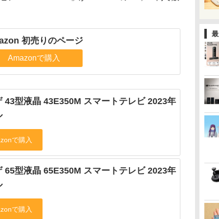
最
azon 初売りのページ
Amazonで購入
 43型液晶 43E350M スマートテレビ 2023年
ル
 65型液晶 65E350M スマートテレビ 2023年
ル