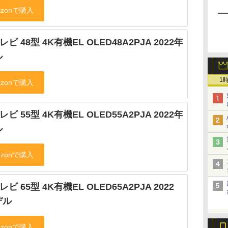
レビ 48型 4K有機EL OLED48A2PJA 2022年
ル
1
レビ 55型 4K有機EL OLED55A2PJA 2022年
ル
レビ 65型 4K有機EL OLED65A2PJA 2022
デル