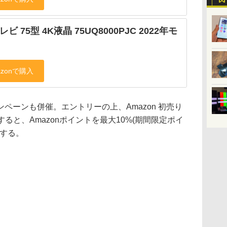
レビ 75型 4K液晶 75UQ8000PJC 2022年モ
ペーンも併催。エントリーの上、Amazon 初売り
すると、Amazonポイントを最大10%(期間限定ポイ
元する。