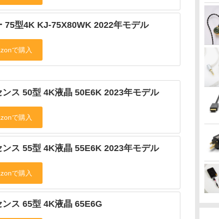
 75型4K KJ-75X80WK 2022年モデル
ンス 50型 4K液晶 50E6K 2023年モデル
ンス 55型 4K液晶 55E6K 2023年モデル
ンス 65型 4K液晶 65E6G