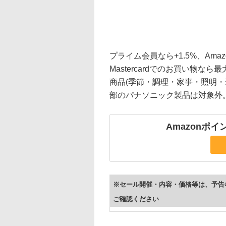
プライム会員なら+1.5%、Amaz
Mastercardでのお買い物
商品(季節・調理・家事・照明・
部のパナソニック製品は対象外
Amazonポ
※セール開催・内容・価格等は、予告
ご確認ください