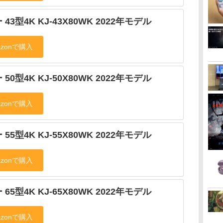
 43型4K KJ-43X80WK 2022年モデル
 50型4K KJ-50X80WK 2022年モデル
 55型4K KJ-55X80WK 2022年モデル
 65型4K KJ-65X80WK 2022年モデル