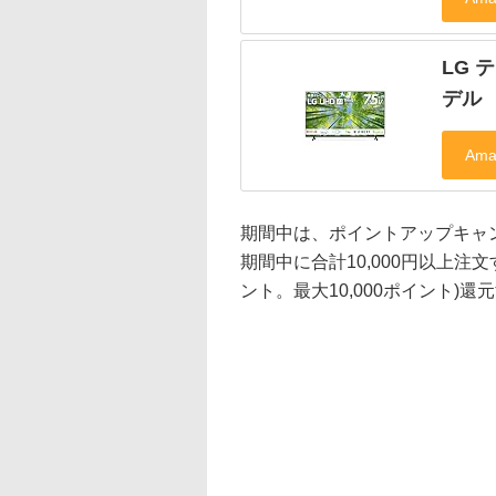
LG テ
デル
期間中は、ポイントアップキャン
期間中に合計10,000円以上注文
ント。最大10,000ポイント)還