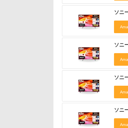
ソニー
ソニー
ソニー
ソニー