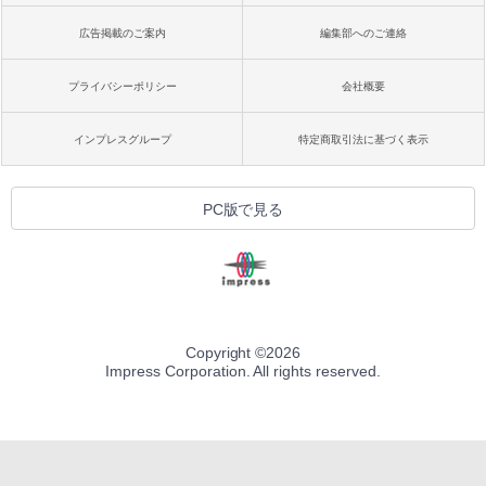
広告掲載のご案内
編集部へのご連絡
プライバシーポリシー
会社概要
インプレスグループ
特定商取引法に基づく表示
PC版で見る
Copyright ©
2026
Impress Corporation. All rights reserved.