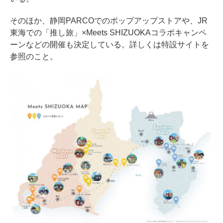
そのほか、静岡PARCOでのポップアップストアや、JR
東海での「推し旅」×Meets SHIZUOKAコラボキャンペ
ーンなどの開催も決定している。詳しくは特設サイトを
参照のこと。