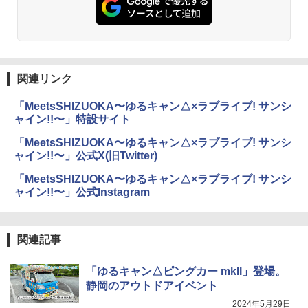
関連リンク
「MeetsSHIZUOKA〜ゆるキャン△×ラブライブ! サンシ
ャイン!!〜」特設サイト
「MeetsSHIZUOKA〜ゆるキャン△×ラブライブ! サンシ
ャイン!!〜」公式X(旧Twitter)
「MeetsSHIZUOKA〜ゆるキャン△×ラブライブ! サンシ
ャイン!!〜」公式Instagram
関連記事
「ゆるキャン△ピングカー mkII」登場。
静岡のアウトドアイベント
2024年5月29日