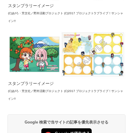
スタンプラリーイメージ
(C)あfろ・芳文社／野外活動プロジェクト (C)2017 プロジェクトラブライブ！サンシャ
イン!!
スタンプラリーイメージ
(C)あfろ・芳文社／野外活動プロジェクト (C)2017 プロジェクトラブライブ！サンシャ
イン!!
Google 検索で当サイトの記事を優先表示させる