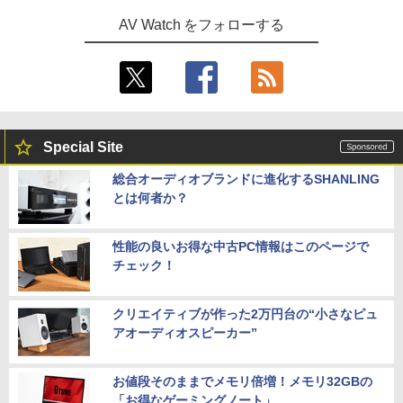
AV Watch をフォローする
Special Site
総合オーディオブランドに進化するSHANLING
とは何者か？
性能の良いお得な中古PC情報はこのページで
チェック！
クリエイティブが作った2万円台の“小さなピュ
アオーディオスピーカー”
お値段そのままでメモリ倍増！メモリ32GBの
「お得なゲーミングノート」