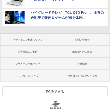
ハイグレードテレビ「TCL Q7D Pro」。圧巻の
色彩美で映画＆ゲームが極上体験に
本サイトのご利用について
お問い合わせ
広告掲載のご案内
編集部へのご連絡
プライバシーポリシー
会社概要
インプレスグループ
特定商取引法に基づく表示
PC版で見る