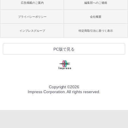
広告掲載のご案内
編集部へのご連絡
プライバシーポリシー
会社概要
インプレスグループ
特定商取引法に基づく表示
PC版で見る
Copyright ©
2026
Impress Corporation. All rights reserved.