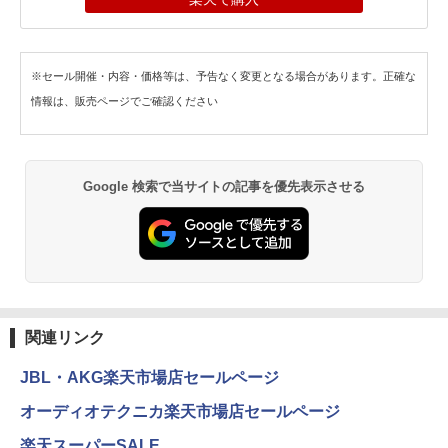
※セール開催・内容・価格等は、予告なく変更となる場合があります。正確な
情報は、販売ページでご確認ください
Google 検索で当サイトの記事を優先表示させる
関連リンク
JBL・AKG楽天市場店セールページ
オーディオテクニカ楽天市場店セールページ
楽天スーパーSALE