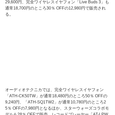
29,600円、完全ワイヤレスイヤフォン「Live Buds 3」も
通常18,700円のところ30％ OFFの12,980円で販売され
る。
オーディオテクニカでは、完全ワイヤレスイヤフォン
「ATH-CK50TW」が通常18,480円のところ50％ OFFの
9,240円、「ATH-SQ1TW2」が通常10,780円のところ2
5％ OFFの7,980円となるほか、スターウォーズコラボモ
デルも28％ OFFで販売。レコードプレーヤー「AT-LPW