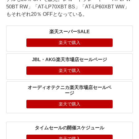
50BT RW」「AT-LP70XBT BS」「AT-LP60XBT WW」
もそれぞれ20％ OFFとなっている。
楽天スーパーSALE
楽天で購入
JBL・AKG楽天市場店セールページ
楽天で購入
オーディオテクニカ楽天市場店セールペ
ージ
楽天で購入
タイムセールの開催スケジュール
楽天で購入