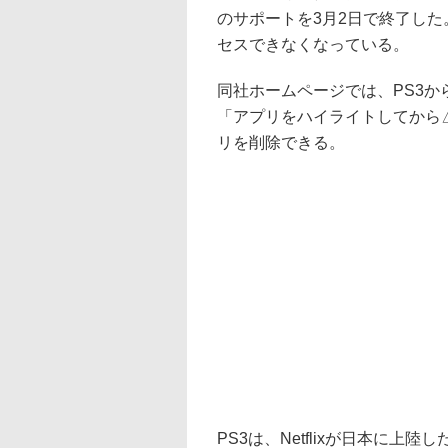
のサポートを3月2日で終了した。
セスできなくなっている。
同社ホームページでは、PS3から
「アプリをハイライトしてから
リを削除できる。
PS3は、Netflixが日本に上陸