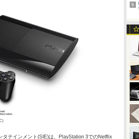
C)
メント(SIE)は、PlayStation 3でのNetflix