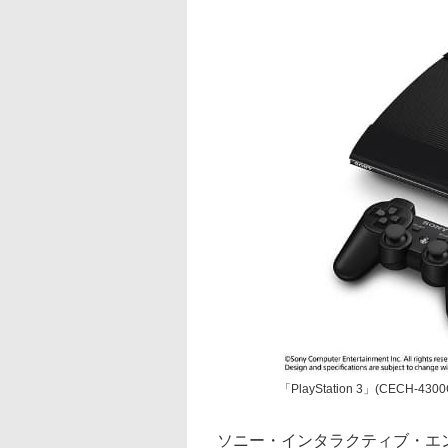
「PlayStation 3」(CECH-4300
ソニー・インタラクティブ・エンタテイン