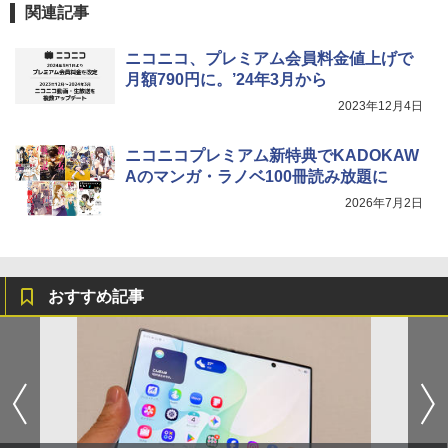
関連記事
ニコニコ、プレミアム会員料金値上げで
月額790円に。’24年3月から
2023年12月4日
ニコニコプレミアム新特典でKADOKAW
Aのマンガ・ラノベ100冊読み放題に
2026年7月2日
おすすめ記事