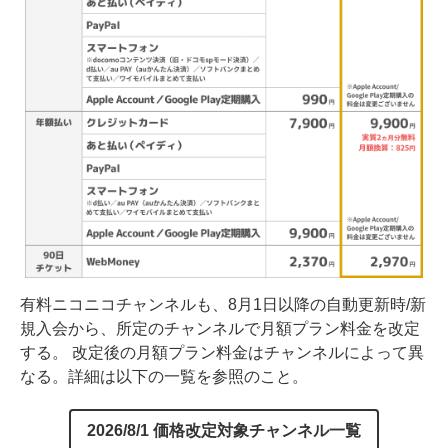
有料ニコニコチャンネルも、8月1日以降の自動更新時/新
規入会から、所定のチャンネルで月額プラン料金を改定
する。 改定後の月額プラン料金はチャンネルによって異
なる。詳細は以下の一覧を参照のこと。
2026/8/1 価格改定対象チャンネル一覧