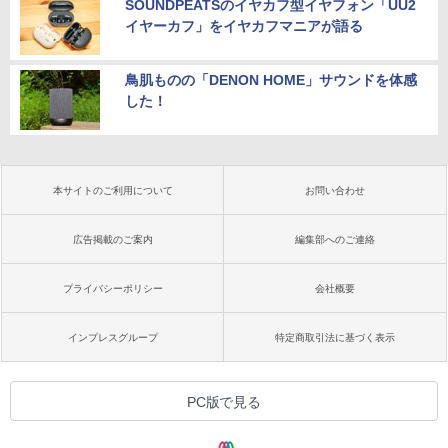
SOUNDPEATSのイヤカフ型イヤフォン「UU2
イヤーカフ」をイヤカフマニアが語る
鳥肌ものの「DENON HOME」サウンドを体感
した！
本サイトのご利用について
お問い合わせ
広告掲載のご案内
編集部へのご連絡
プライバシーポリシー
会社概要
インプレスグループ
特定商取引法に基づく表示
PC版で見る