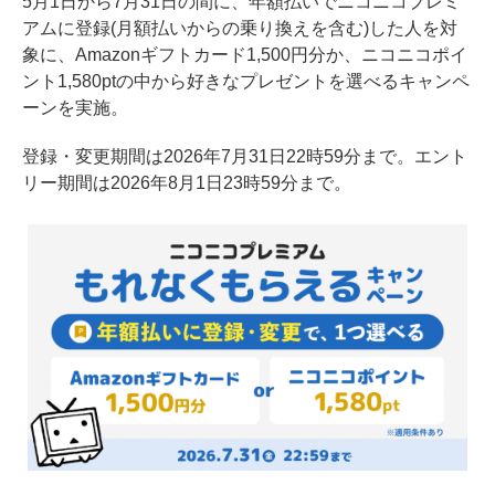
5月1日から7月31日の間に、年額払いでニコニコプレミ
アムに登録(月額払いからの乗り換えを含む)した人を対
象に、Amazonギフトカード1,500円分か、ニコニコポイ
ント1,580ptの中から好きなプレゼントを選べるキャンペ
ーンを実施。
登録・変更期間は2026年7月31日22時59分まで。エント
リー期間は2026年8月1日23時59分まで。