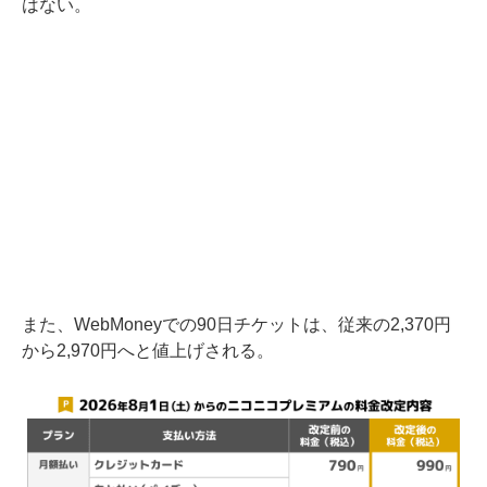
はない。
また、WebMoneyでの90日チケットは、従来の2,370円
から2,970円へと値上げされる。