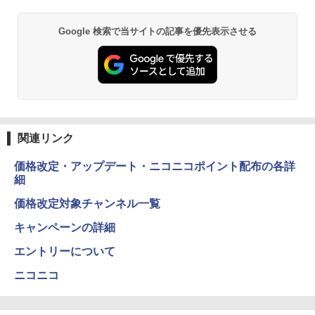
Google 検索で当サイトの記事を優先表示させる
関連リンク
価格改定・アップデート・ニコニコポイント配布の各詳
細
価格改定対象チャンネル一覧
キャンペーンの詳細
エントリーについて
ニコニコ