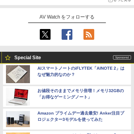
AV Watch をフォローする
Special Site
AIスマートノートのiFLYTEK「AINOTE 2」は
なぜ魅力的なのか？
お値段そのままでメモリ倍増！メモリ32GBの
「お得なゲーミングノート」
Amazon プライムデー過去最安! Anker注目プ
ロジェクター3モデルを使ってみた