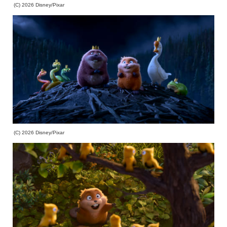
(C) 2026 Disney/Pixar
(C) 2026 Disney/Pixar