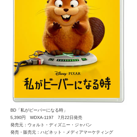
BD「私がビーバーになる時」
5,390円 WDXA-1197 7月22日発売
発売元：ウォルト・ディズニー・ジャパン
発売・販売元：ハピネット・メディアマーケティング