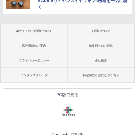
e Audioワイヤレスイヤフォン4機種を一気に聴
く
本サイトのご利用について
お問い合わせ
広告掲載のご案内
編集部へのご連絡
プライバシーポリシー
会社概要
インプレスグループ
特定商取引法に基づく表示
PC版で見る
Copyright ©
2026