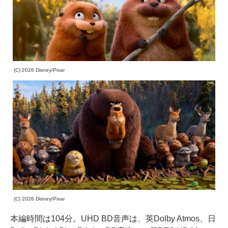
(C) 2026 Disney/Pixar
(C) 2026 Disney/Pixar
本編時間は104分。UHD BD音声は、英Dolby Atmos、日