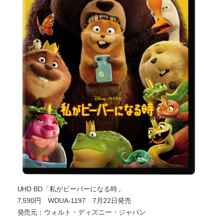
UHD BD「私がビーバーになる時」
7,590円 WDUA-1197 7月22日発売
発売元：ウォルト・ディズニー・ジャパン