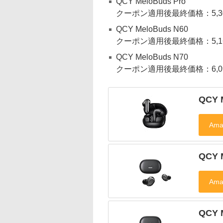
QCY MeloBuds Pro
クーポン適用後最終価格：5,3
QCY MeloBuds N60
クーポン適用後最終価格：5,1
QCY MeloBuds N70
クーポン適用後最終価格：6,0
QCY 
QCY 
QCY 