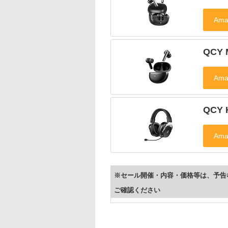
QCY 
QCY 
※セール開催・内容・価格等は、予告
ご確認ください