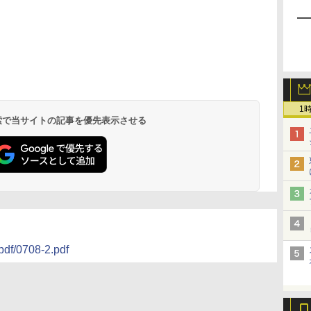
1
 検索で当サイトの記事を優先表示させる
/pdf/0708-2.pdf