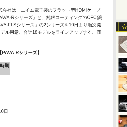
会社は、エイム電子製のフラット型HDMIケーブ
AVA-Rシリーズ」と、純銀コーティングのOFC(高
VA-FLSシリーズ」の2シリーズを10日より順次発
モデル用意。合計18モデルをラインアップする。価
【PAVA-Rシリーズ】
時期
10日