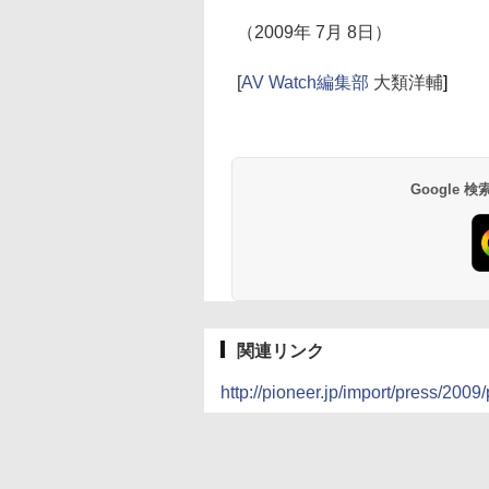
（2009年 7月 8日）
[
AV Watch編集部
大類洋輔
]
Google
関連リンク
http://pioneer.jp/import/press/2009