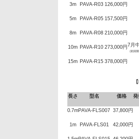
3m
PAVA-R03
126,000円
5m
PAVA-R05
157,500円
8m
PAVA-R08
210,000円
7月
10m
PAVA-R10
273,000円
(初回限
15m
PAVA-R15
378,000円
【
長さ
型名
価格
発
0.7m
PAVA-FLS007
37,800円
1m
PAVA-FLS01
42,000円
1.5m
PAVA-FLS015
46,200円